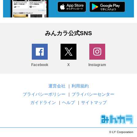
みんカラ公式SNS
Facebook
X
Instagram
運営会社
|
利用規約
プライバシーポリシー
|
プライバシーセンター
ガイドライン
|
ヘルプ
|
サイトマップ
© LY Corporation