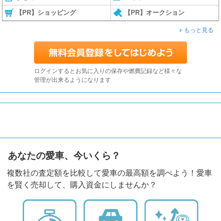
【PR】ショッピング
【PR】オークション
もっと見る
ログインするとお気に入りの保存や燃費記録など様々な
管理が出来るようになります
あなたの愛車、今いくら？
複数社の査定額を比較して愛車の最高額を調べよう！愛車
を賢く売却して、購入資金にしませんか？