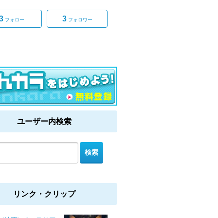
3
3
フォロー
フォロワー
ユーザー内検索
リンク・クリップ