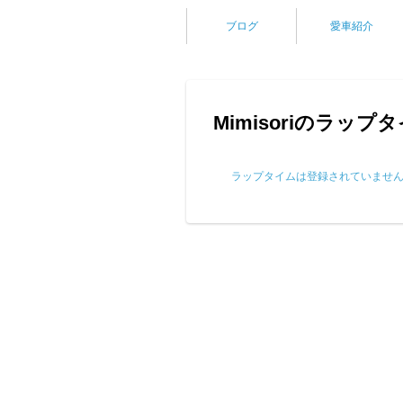
ブログ
愛車紹介
Mimisoriのラップ
ラップタイムは登録されていませ