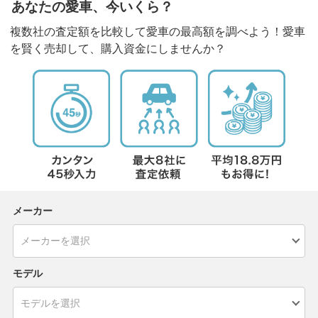
あなたの愛車、今いくら？
複数社の査定額を比較して愛車の最高額を調べよう！愛車
を賢く売却して、購入資金にしませんか？
メーカー
モデル