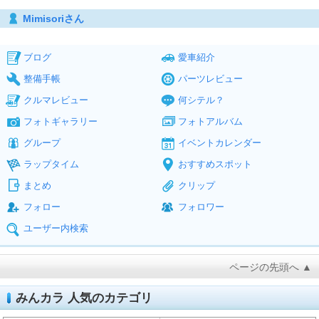
Mimisoriさん
ブログ
愛車紹介
整備手帳
パーツレビュー
クルマレビュー
何シテル？
フォトギャラリー
フォトアルバム
グループ
イベントカレンダー
ラップタイム
おすすめスポット
まとめ
クリップ
フォロー
フォロワー
ユーザー内検索
ページの先頭へ ▲
みんカラ 人気のカテゴリ