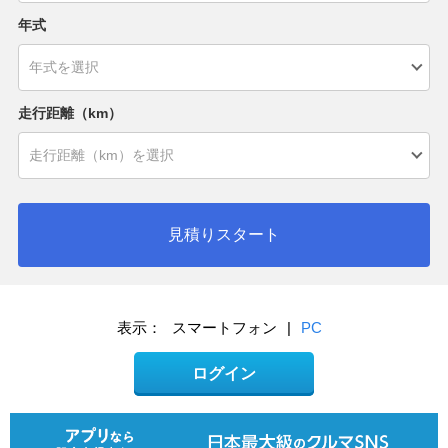
年式
走行距離（km）
見積りスタート
表示：
スマートフォン
|
PC
ログイン