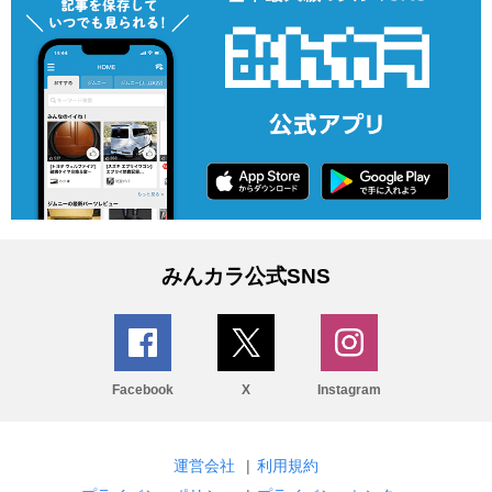
みんカラ公式SNS
Facebook
X
Instagram
運営会社
|
利用規約