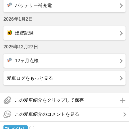
バッテリー補充電
2026年1月2日
燃費記録
2025年12月27日
12ヶ月点検
愛車ログをもっと見る
この愛車紹介をクリップして保存
この愛車紹介のコメントを見る
イイね！