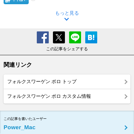
もっと見る
この記事をシェアする
関連リンク
フォルクスワーゲン ポロ トップ
フォルクスワーゲン ポロ カスタム情報
この記事を書いたユーザー
Power_Mac