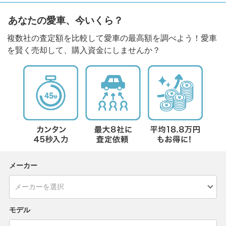
あなたの愛車、今いくら？
複数社の査定額を比較して愛車の最高額を調べよう！愛車
を賢く売却して、購入資金にしませんか？
メーカー
モデル