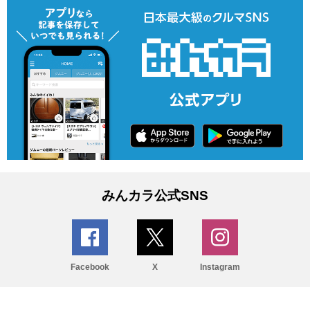
みんカラ公式SNS
Facebook
X
Instagram