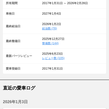
所有期間
2017年1月31日 ～ 2026年2月28日
車検日
2027年1月4日
2026年1月2日
最終給油日
給油数 (76)
2025年12月27日
最終整備日
整備数 (144)
2025年6月23日
最新パーツレビュー
レビュー数 (105)
愛車登録日
2017年1月31日
直近の愛車ログ
2026年1月3日