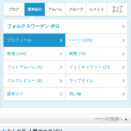
ラップ
ブログ
愛車紹介
アルバム
グループ
ヒストリ
タイム
フォルクスワーゲン ポロ
プロフィール
パーツ (105)
整備 (144)
燃費 (76)
フォトアルバム (1)
フォトギャラリー (13)
クルマレビュー (4)
ラップタイム
愛車ログ
買い物
ページの先頭へ ▲