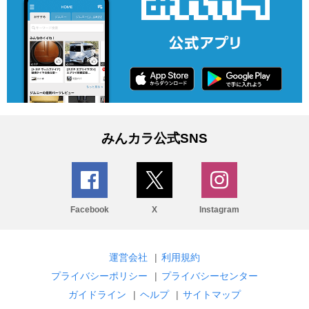
みんカラ公式SNS
Facebook
X
Instagram
運営会社
|
利用規約
プライバシーポリシー
|
プライバシーセンター
ガイドライン
|
ヘルプ
|
サイトマップ