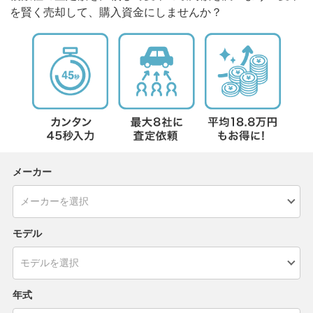
を賢く売却して、購入資金にしませんか？
メーカー
モデル
年式