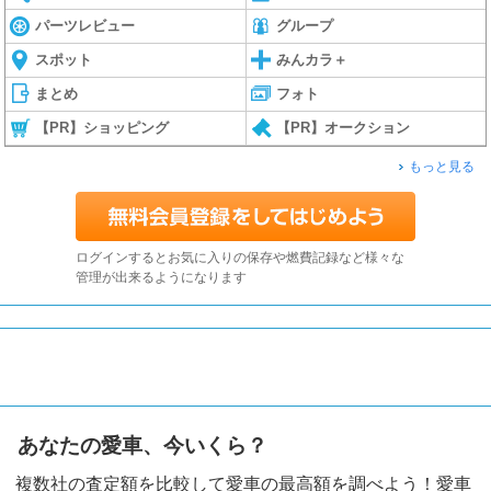
パーツレビュー
グループ
スポット
みんカラ＋
まとめ
フォト
【PR】ショッピング
【PR】オークション
もっと見る
ログインするとお気に入りの保存や燃費記録など様々な
管理が出来るようになります
あなたの愛車、今いくら？
複数社の査定額を比較して愛車の最高額を調べよう！愛車