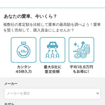
あなたの愛車、今いくら？
複数社の査定額を比較して愛車の最高額を調べよう！愛車
を賢く売却して、購入資金にしませんか？
メーカー
モデル