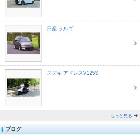
日産 ラルゴ
スズキ アドレスV125S
もっと見る
ブログ