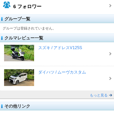
6
フォロワー
グループ一覧
グループは登録されていません。
クルマレビュー一覧
スズキ / アドレスV125S
ダイハツ / ムーヴカスタム
もっと見る
その他リンク