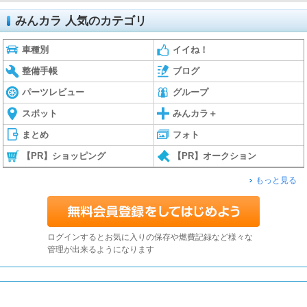
みんカラ 人気のカテゴリ
車種別
イイね！
整備手帳
ブログ
パーツレビュー
グループ
スポット
みんカラ＋
まとめ
フォト
【PR】ショッピング
【PR】オークション
もっと見る
ログインするとお気に入りの保存や燃費記録など様々な
管理が出来るようになります