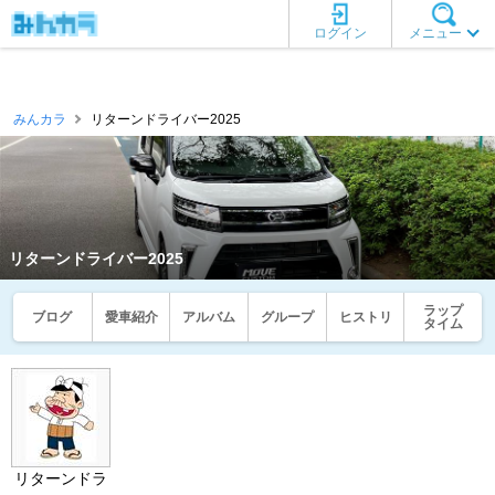
ログイン
メニュー
みんカラ
リターンドライバー2025
リターンドライバー2025
ラップ
ブログ
愛車紹介
アルバム
グループ
ヒストリ
タイム
リターンドラ