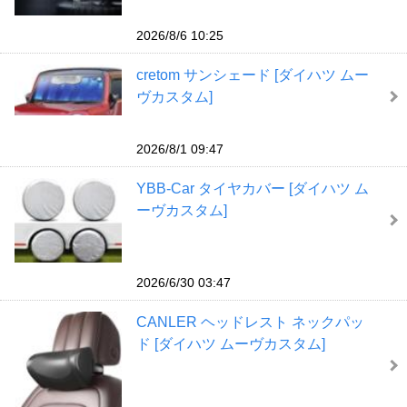
2026/8/6 10:25
cretom サンシェード [ダイハツ ムー
ヴカスタム]
2026/8/1 09:47
YBB-Car タイヤカバー [ダイハツ ム
ーヴカスタム]
2026/6/30 03:47
CANLER ヘッドレスト ネックパッ
ド [ダイハツ ムーヴカスタム]