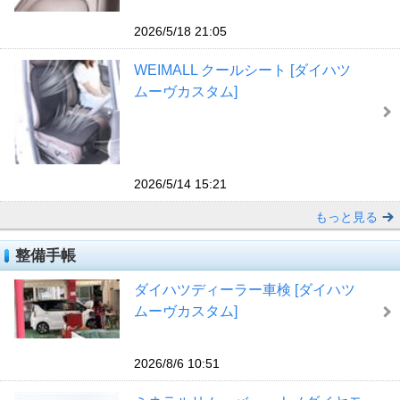
2026/5/18 21:05
WEIMALL クールシート [ダイハツ
ムーヴカスタム]
2026/5/14 15:21
もっと見る
整備手帳
ダイハツディーラー車検 [ダイハツ
ムーヴカスタム]
2026/8/6 10:51