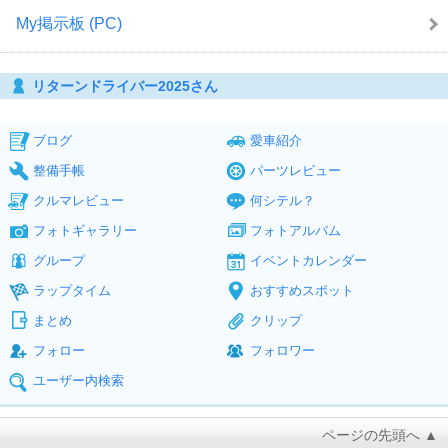
My掲示板 (PC)
リターンドライバー2025さん
ブログ
愛車紹介
整備手帳
パーツレビュー
クルマレビュー
何シテル？
フォトギャラリー
フォトアルバム
グループ
イベントカレンダー
ラップタイム
おすすめスポット
まとめ
クリップ
フォロー
フォロワー
ユーザー内検索
ページの先頭へ ▲