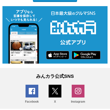
みんカラ公式SNS
Facebook
X
Instagram