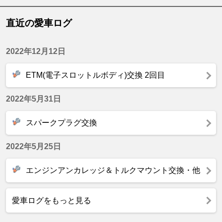
直近の愛車ログ
2022年12月12日
ETM(電子スロットルボディ)交換 2回目
2022年5月31日
スパークプラグ交換
2022年5月25日
エンジンアンカレッジ＆トルクマウント交換・他
愛車ログをもっと見る