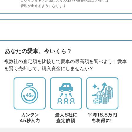
ログインするとお気に入りの保存や燃費記録など様々な
管理が出来るようになります
あなたの愛車、今いくら？
複数社の査定額を比較して愛車の最高額を調べよう！愛車
を賢く売却して、購入資金にしませんか？