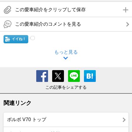
この愛車紹介をクリップして保存
この愛車紹介のコメントを見る
イイね！
もっと見る
この記事をシェアする
関連リンク
ボルボ V70 トップ