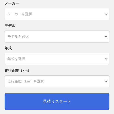
メーカー
モデル
年式
走行距離（km）
見積りスタート