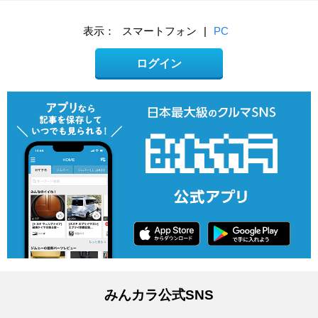
表示：
スマートフォン
|
PC
ログイン
みんカラ公式SNS