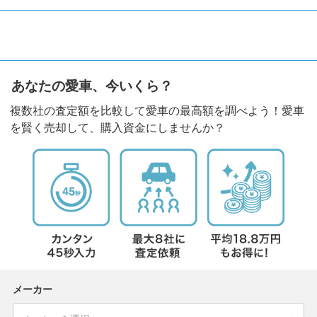
あなたの愛車、今いくら？
複数社の査定額を比較して愛車の最高額を調べよう！愛車
を賢く売却して、購入資金にしませんか？
メーカー