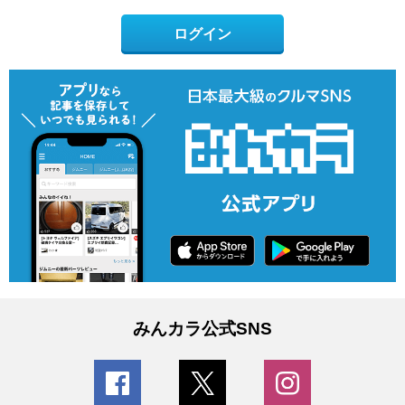
ログイン
みんカラ公式SNS