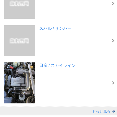
スバル / サンバー
日産 / スカイライン
もっと見る