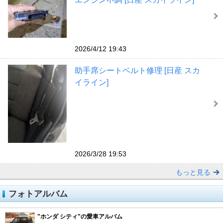
2026/4/12 19:43
助手席シートベルト修理 [日産 スカ
イライン]
2026/3/28 19:53
もっと見る
フォトアルバム
"ホンダ シティ"の愛車アルバム