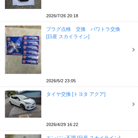
2026/7/26 20:18
プラグ点検 交換 パワトラ交換
[日産 スカイライン]
2026/5/2 23:05
タイヤ交換 [トヨタ アクア]
2026/4/29 16:22
エンジン不調 [日産 スカイライン]