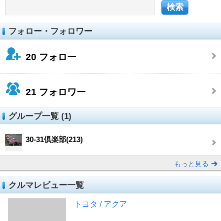
フォロー・フォロワー
20
フォロー
21
フォロワー
グループ一覧 (1)
30-31倶楽部(213)
もっと見る
クルマレビュー一覧
トヨタ / アクア