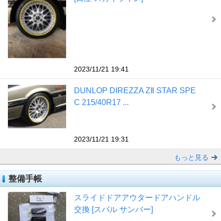
2023/11/21 19:41
DUNLOP DIREZZA ZⅡ STAR SPE
C 215/40R17 ...
2023/11/21 19:31
もっと見る
整備手帳
スライドドアアウタードアハンドル
交換 [スバル サンバー]