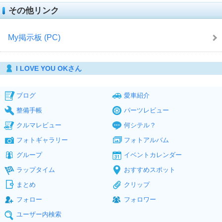
その他リンク
My掲示板 (PC)
I LOVE YOU OKさん
ブログ
愛車紹介
整備手帳
パーツレビュー
クルマレビュー
何シテル？
フォトギャラリー
フォトアルバム
グループ
イベントカレンダー
ラップタイム
おすすめスポット
まとめ
クリップ
フォロー
フォロワー
ユーザー内検索