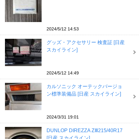
2024/5/12 14:53
グッズ・アクセサリー 検査証 [日産
スカイライン]
2024/5/12 14:49
カルソニック オーテックバージョ
ン標準装備品 [日産 スカイライン]
2024/3/31 19:01
DUNLOP DIREZZA ZⅢ215/40R17
[日産 スカイライン]