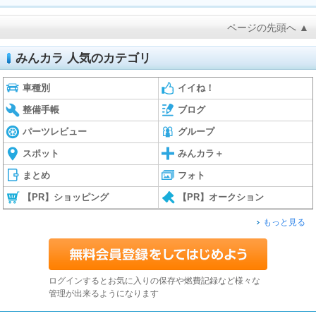
ページの先頭へ ▲
みんカラ 人気のカテゴリ
車種別
イイね！
整備手帳
ブログ
パーツレビュー
グループ
スポット
みんカラ＋
まとめ
フォト
【PR】ショッピング
【PR】オークション
もっと見る
ログインするとお気に入りの保存や燃費記録など様々な
管理が出来るようになります