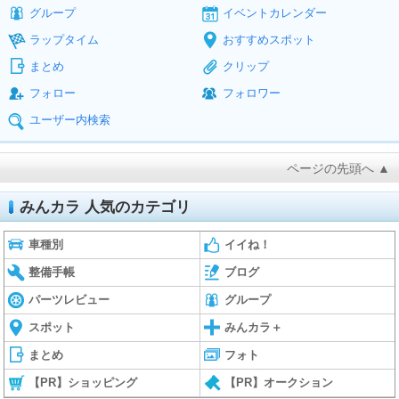
グループ
イベントカレンダー
ラップタイム
おすすめスポット
まとめ
クリップ
フォロー
フォロワー
ユーザー内検索
ページの先頭へ ▲
みんカラ 人気のカテゴリ
車種別
イイね！
整備手帳
ブログ
パーツレビュー
グループ
スポット
みんカラ＋
まとめ
フォト
【PR】ショッピング
【PR】オークション