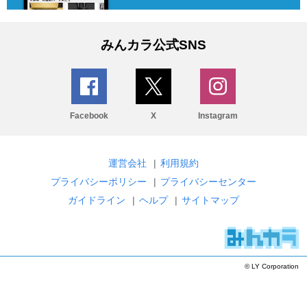
みんカラ公式SNS
Facebook
X
Instagram
運営会社
|
利用規約
プライバシーポリシー
|
プライバシーセンター
ガイドライン
|
ヘルプ
|
サイトマップ
© LY Corporation