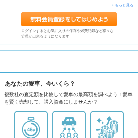
もっと見る
ログインするとお気に入りの保存や燃費記録など様々な
管理が出来るようになります
あなたの愛車、今いくら？
複数社の査定額を比較して愛車の最高額を調べよう！愛車
を賢く売却して、購入資金にしませんか？