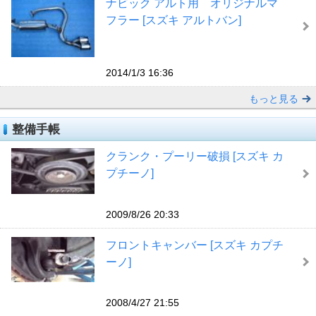
ナビック アルト用 オリジナルマ
フラー [スズキ アルトバン]
2014/1/3 16:36
もっと見る
整備手帳
クランク・プーリー破損 [スズキ カ
プチーノ]
2009/8/26 20:33
フロントキャンバー [スズキ カプチ
ーノ]
2008/4/27 21:55