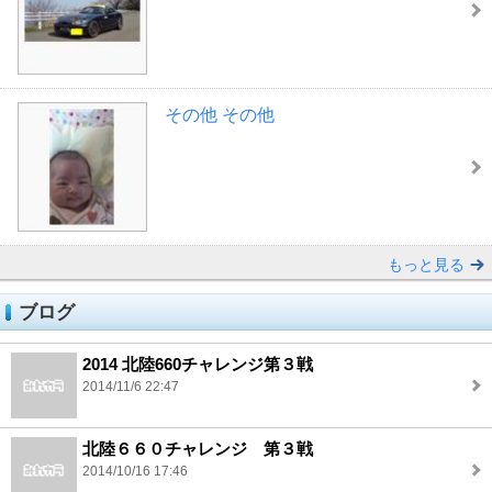
その他 その他
もっと見る
ブログ
2014 北陸660チャレンジ第３戦
2014/11/6 22:47
北陸６６０チャレンジ 第３戦
2014/10/16 17:46