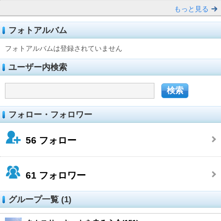
もっと見る
フォトアルバム
フォトアルバムは登録されていません
ユーザー内検索
フォロー・フォロワー
56
フォロー
61
フォロワー
グループ一覧 (1)