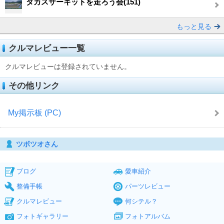
タカスサーキットを走ろう会(151)
もっと見る
クルマレビュー一覧
クルマレビューは登録されていません。
その他リンク
My掲示板 (PC)
ツボツオさん
ブログ
愛車紹介
整備手帳
パーツレビュー
クルマレビュー
何シテル？
フォトギャラリー
フォトアルバム