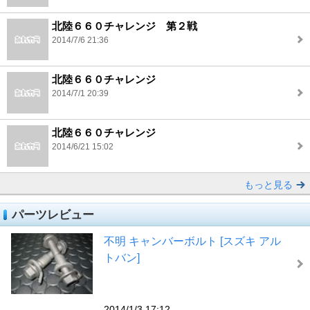
北陸６６０チャレンジ 第２戦
2014/7/6 21:36
北陸６６０チャレンジ
2014/7/1 20:39
北陸６６０チャレンジ
2014/6/21 15:02
もっと見る
パーツレビュー
不明 キャンバーボルト [スズキ アル
トバン]
2014/1/3 17:12