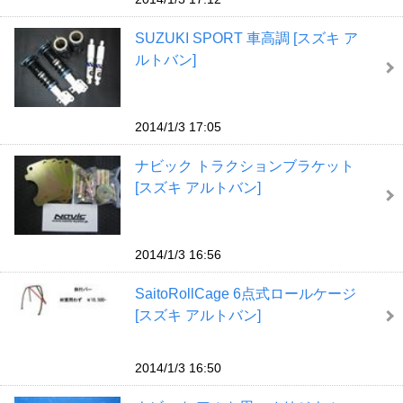
SUZUKI SPORT 車高調 [スズキ ア
ルトバン]
2014/1/3 17:05
ナビック トラクションブラケット
[スズキ アルトバン]
2014/1/3 16:56
SaitoRollCage 6点式ロールケージ
[スズキ アルトバン]
2014/1/3 16:50