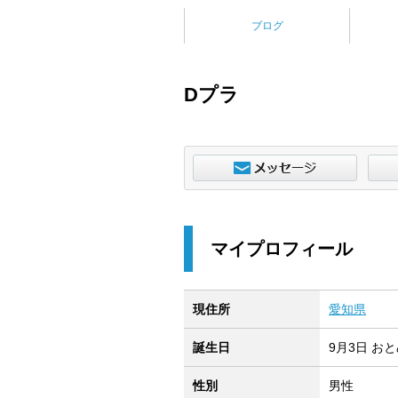
ブログ
Dプラ
マイプロフィール
現住所
愛知県
誕生日
9月3日 お
性別
男性