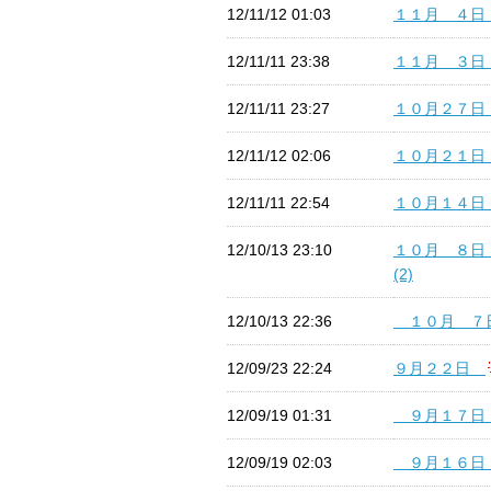
12/11/12 01:03
１１月 ４
12/11/11 23:38
１１月 ３
12/11/11 23:27
１０月２７
12/11/12 02:06
１０月２１
12/11/11 22:54
１０月１４
12/10/13 23:10
１０月 ８
(2)
12/10/13 22:36
１０月 
12/09/23 22:24
９月２２日
12/09/19 01:31
９月１７
12/09/19 02:03
９月１６