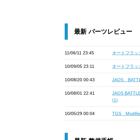
最新 パーツレビュー
11/06/11 23:45
オートフラッグ
10/09/05 23:11
オートフラッグス A
10/08/20 00:43
JAOS BATTL
10/08/01 22:41
JAOS BAT
(1)
10/05/29 00:04
TGS Modifie