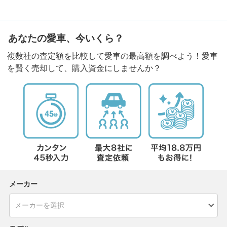
あなたの愛車、今いくら？
複数社の査定額を比較して愛車の最高額を調べよう！愛車
を賢く売却して、購入資金にしませんか？
メーカー