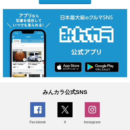
みんカラ公式SNS
Facebook
X
Instagram