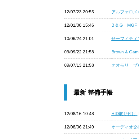
12/07/23 20:55
アルファロメオ
12/01/08 15:46
B & G MGF B
10/06/24 21:01
せーフィティフ
09/09/22 21:58
Brown & Gamm
09/07/13 21:58
オオモリ ブルド
最新 整備手帳
12/08/16 10:48
HID取り付け 
12/08/06 21:49
オーディオ交換 