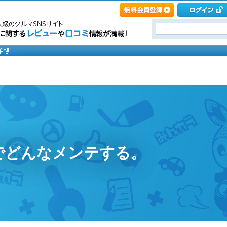
でどんなメンテする。