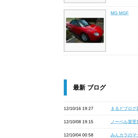
MG MGF
最新 ブログ
12/10/16 19:27
まるどブログ最
12/10/08 19:15
ノーベル賞受賞 
12/10/04 00:58
みんカラのマナー