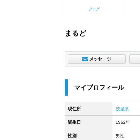
ブログ
まるど
マイプロフィール
現住所
茨城県
誕生日
1962年
性別
男性