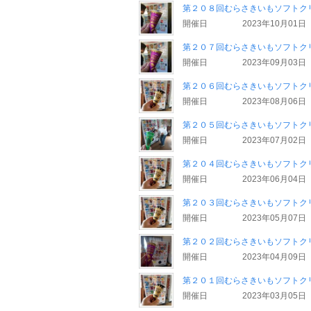
第２０８回むらさきいもソフトク
開催日
2023年10月01日
第２０７回むらさきいもソフトク
開催日
2023年09月03日
第２０６回むらさきいもソフトク
開催日
2023年08月06日
第２０５回むらさきいもソフトク
開催日
2023年07月02日
第２０４回むらさきいもソフトク
開催日
2023年06月04日
第２０３回むらさきいもソフトク
開催日
2023年05月07日
第２０２回むらさきいもソフトク
開催日
2023年04月09日
第２０１回むらさきいもソフトク
開催日
2023年03月05日