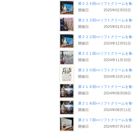
第２２４回○○ソフトクリームを
開催日
2025年02月02日
第２２３回○○ソフトクリームを食
開催日
2025年01月12日
第２２２回○○ソフトクリームを食
開催日
2024年12月01日
第２２１回○○ソフトクリームを食
開催日
2024年11月10日
第２２０回○○ソフトクリームを食
開催日
2024年10月14日
第２１９回○○ソフトクリームを食
開催日
2024年09月08日
第２１８回○○ソフトクリームを食
開催日
2024年08月11日
第２１７回○○ソフトクリームを食
開催日
2024年07月14日