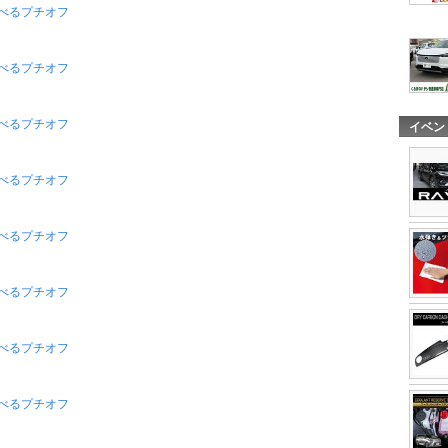
べるプチオフ
べるプチオフ
食べるプチオフ
イベン
食べるプチオフ
べるプチオフ
べるプチオフ
食べるプチオフ
食べるプチオフ