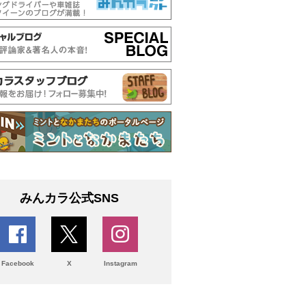
みんカラ公式SNS
Facebook
X
Instagram