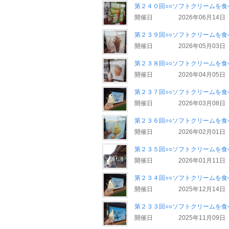
第２４０回○○ソフトクリームを食
開催日
2026年06月14日
第２３９回○○ソフトクリームを食
開催日
2026年05月03日
第２３８回○○ソフトクリームを食
開催日
2026年04月05日
第２３７回○○ソフトクリームを食
開催日
2026年03月08日
第２３６回○○ソフトクリームを
開催日
2026年02月01日
第２３５回○○ソフトクリームを
開催日
2026年01月11日
第２３４回○○ソフトクリームを
開催日
2025年12月14日
第２３３回○○ソフトクリームを
開催日
2025年11月09日