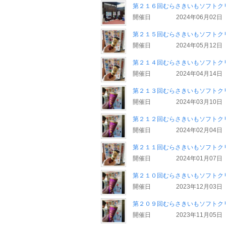
第２１６回むらさきいもソフトク
開催日
2024年06月02日
第２１５回むらさきいもソフトク
開催日
2024年05月12日
第２１４回むらさきいもソフトク
開催日
2024年04月14日
第２１３回むらさきいもソフトク
開催日
2024年03月10日
第２１２回むらさきいもソフトク
開催日
2024年02月04日
第２１１回むらさきいもソフトク
開催日
2024年01月07日
第２１０回むらさきいもソフトク
開催日
2023年12月03日
第２０９回むらさきいもソフトク
開催日
2023年11月05日