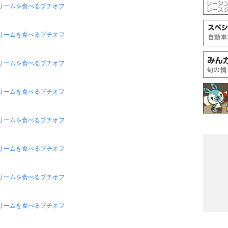
リームを食べるプチオフ
リームを食べるプチオフ
リームを食べるプチオフ
リームを食べるプチオフ
リームを食べるプチオフ
リームを食べるプチオフ
リームを食べるプチオフ
リームを食べるプチオフ