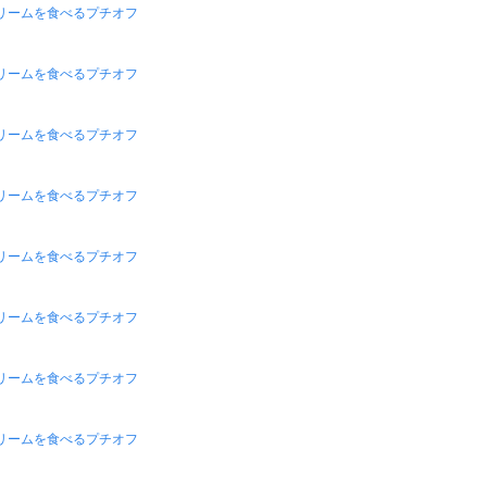
リームを食べるプチオフ
リームを食べるプチオフ
リームを食べるプチオフ
リームを食べるプチオフ
リームを食べるプチオフ
リームを食べるプチオフ
リームを食べるプチオフ
リームを食べるプチオフ