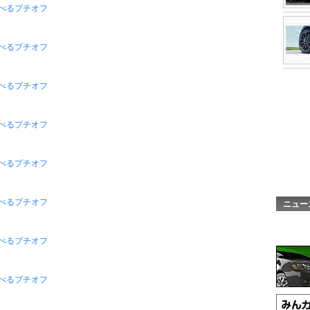
食べるプチオフ
べるプチオフ
べるプチオフ
べるプチオフ
べるプチオフ
べるプチオフ
ニュー
べるプチオフ
べるプチオフ