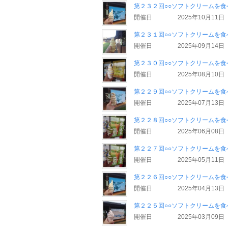
第２３２回○○ソフトクリームを食
開催日
2025年10月11日
第２３１回○○ソフトクリームを食
開催日
2025年09月14日
第２３０回○○ソフトクリームを
開催日
2025年08月10日
第２２９回○○ソフトクリームを
開催日
2025年07月13日
第２２８回○○ソフトクリームを食
開催日
2025年06月08日
第２２７回○○ソフトクリームを食
開催日
2025年05月11日
第２２６回○○ソフトクリームを
開催日
2025年04月13日
第２２５回○○ソフトクリームを
開催日
2025年03月09日