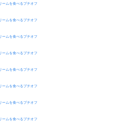
リームを食べるプチオフ
リームを食べるプチオフ
リームを食べるプチオフ
リームを食べるプチオフ
リームを食べるプチオフ
リームを食べるプチオフ
リームを食べるプチオフ
リームを食べるプチオフ