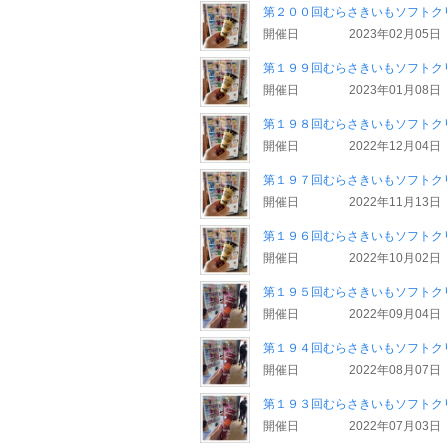
第２００回むらさきいもソフトク
開催日
2023年02月05日
第１９９回むらさきいもソフトク
開催日
2023年01月08日
第１９８回むらさきいもソフトク
開催日
2022年12月04日
第１９７回むらさきいもソフトク
開催日
2022年11月13日
第１９６回むらさきいもソフトク
開催日
2022年10月02日
第１９５回むらさきいもソフトク
開催日
2022年09月04日
第１９４回むらさきいもソフトク
開催日
2022年08月07日
第１９３回むらさきいもソフトク
開催日
2022年07月03日