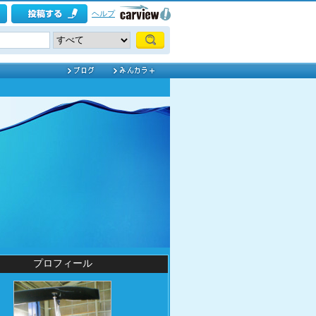
ヘルプ
プロフィール