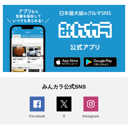
みんカラ公式SNS
Facebook
X
Instagram