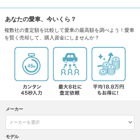
あなたの愛車、今いくら？
複数社の査定額を比較して愛車の最高額を調べよう！愛車
を賢く売却して、購入資金にしませんか？
メーカー
モデル