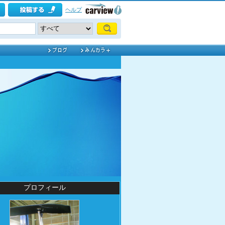
ヘルプ
プロフィール