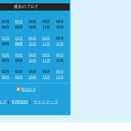
過去のブログ
02月
03月
04月
05月
06月
08月
09月
10月
11月
12月
02月
03月
04月
05月
06月
08月
09月
10月
11月
12月
02月
03月
04月
05月
06月
08月
09月
10月
11月
12月
02月
03月
04月
05月
06月
08月
09月
10月
11月
12月
RSS2.0
ルプ
｜
利用規約
｜
サイトマップ