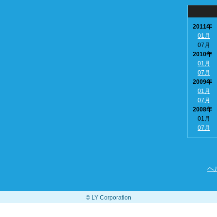
2011年
01月
07月
2010年
01月
07月
2009年
01月
07月
2008年
01月
07月
ヘ
© LY Corporation