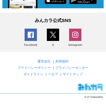
みんカラ公式SNS
Facebook
X
Instagram
運営会社
|
利用規約
プライバシーポリシー
|
プライバシーセンター
ガイドライン
|
ヘルプ
|
サイトマップ
© LY Corporation