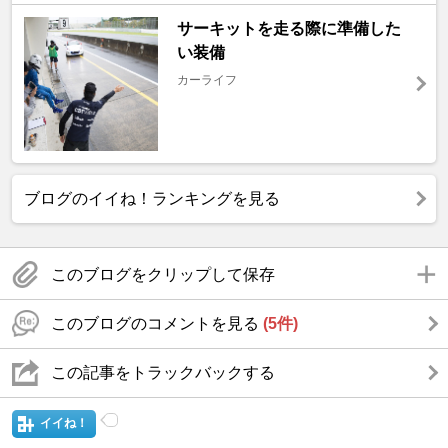
サーキットを走る際に準備した
い装備
カーライフ
ブログのイイね！ランキングを見る
このブログをクリップして保存
このブログのコメントを見る
(5件)
この記事をトラックバックする
イイね！