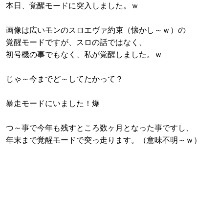
本日、覚醒モードに突入しました。ｗ
画像は広いモンのスロエヴァ約束（懐かし～ｗ）の
覚醒モードですが、スロの話ではなく、
初号機の事でもなく、私が覚醒しました。ｗ
じゃ～今までど～してたかって？
暴走モードにいました！爆
つ～事で今年も残すところ数ヶ月となった事ですし、
年末まで覚醒モードで突っ走ります。（意味不明～ｗ）