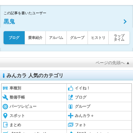
この記事を書いたユーザー
黒鬼
ラップ
ブログ
愛車紹介
アルバム
グループ
ヒストリ
タイム
ページの先頭へ ▲
みんカラ 人気のカテゴリ
車種別
イイね！
整備手帳
ブログ
パーツレビュー
グループ
スポット
みんカラ＋
まとめ
フォト