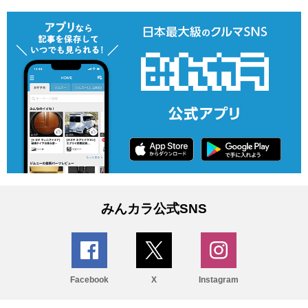
みんカラ公式SNS
Facebook
X
Instagram