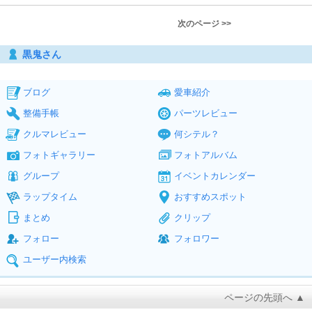
次のページ >>
黒鬼さん
ブログ
愛車紹介
整備手帳
パーツレビュー
クルマレビュー
何シテル？
フォトギャラリー
フォトアルバム
グループ
イベントカレンダー
ラップタイム
おすすめスポット
まとめ
クリップ
フォロー
フォロワー
ユーザー内検索
ページの先頭へ ▲