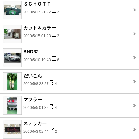
ＳＣＨＯＴＴ
2010/5/17 21:22
3
カット＆カラー
2010/5/15 01:23
3
BNR32
2010/5/10 19:43
6
だいこん
2010/5/8 23:27
4
マフラー
2010/5/5 01:32
4
ステッカー
2010/5/3 02:44
2