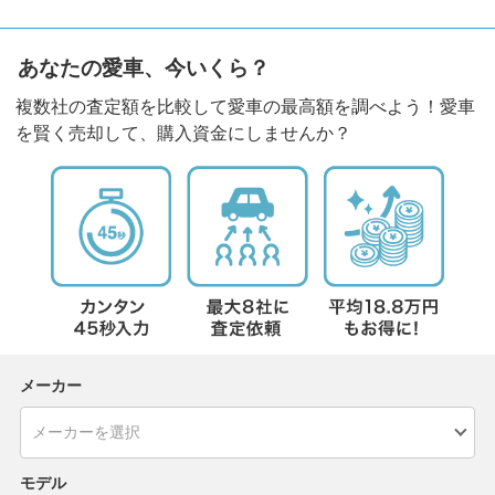
あなたの愛車、今いくら？
複数社の査定額を比較して愛車の最高額を調べよう！愛車
を賢く売却して、購入資金にしませんか？
メーカー
モデル