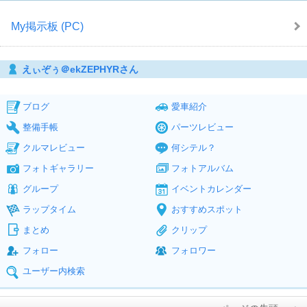
My掲示板 (PC)
えぃぞぅ＠ekZEPHYRさん
ブログ
愛車紹介
整備手帳
パーツレビュー
クルマレビュー
何シテル？
フォトギャラリー
フォトアルバム
グループ
イベントカレンダー
ラップタイム
おすすめスポット
まとめ
クリップ
フォロー
フォロワー
ユーザー内検索