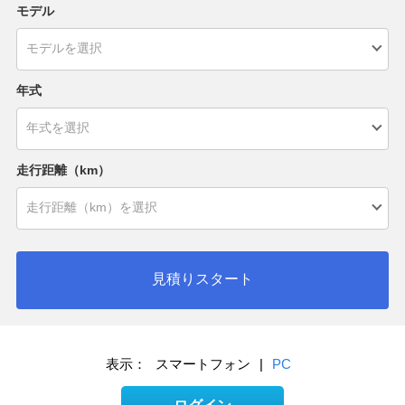
モデル
年式
走行距離（km）
見積りスタート
表示：
スマートフォン
|
PC