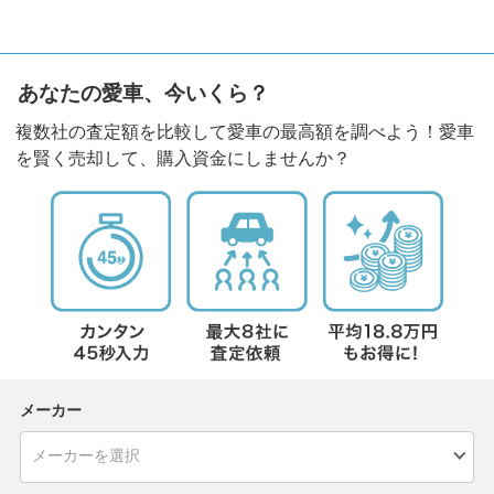
あなたの愛車、今いくら？
複数社の査定額を比較して愛車の最高額を調べよう！愛車
を賢く売却して、購入資金にしませんか？
メーカー