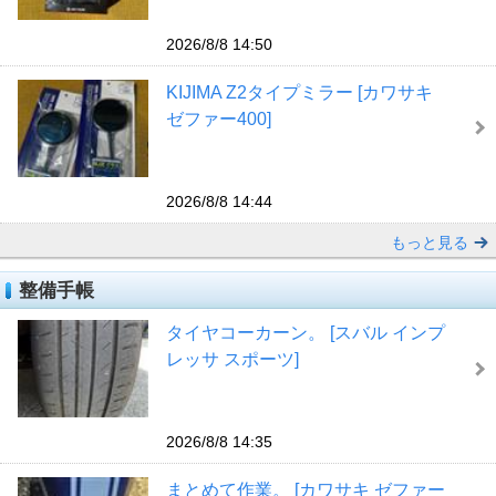
2026/8/8 14:50
KIJIMA Z2タイプミラー [カワサキ
ゼファー400]
2026/8/8 14:44
もっと見る
整備手帳
タイヤコーカーン。 [スバル インプ
レッサ スポーツ]
2026/8/8 14:35
まとめて作業。 [カワサキ ゼファー