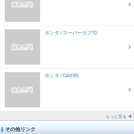
ホンダ / スーパーカブ70
ホンダ / G&#39;
もっと見る
その他リンク