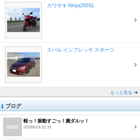
カワサキ Ninja250SL
スバル インプレッサ スポーツ
もっと見る
ブログ
軽っ！振動すごっ！腕ダルッ！
2026/6/18 02:35