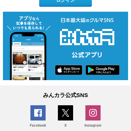
ログイン
みんカラ公式SNS
Facebook
X
Instagram