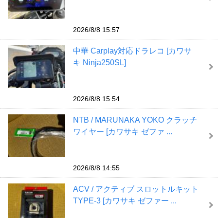
2026/8/8 15:57
中華 Carplay対応ドラレコ [カワサ
キ Ninja250SL]
2026/8/8 15:54
NTB / MARUNAKA YOKO クラッチ
ワイヤー [カワサキ ゼファ ...
2026/8/8 14:55
ACV / アクティブ スロットルキット
TYPE-3 [カワサキ ゼファー ...