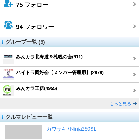
75
フォロー
94
フォロワー
グループ一覧 (5)
みんカラ北海道＆札幌の会(911)
ハイドラ同好会【メンバー管理用】(2878)
みんカラ工房(4955)
もっと見る
クルマレビュー一覧
カワサキ / Ninja250SL