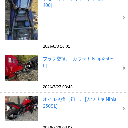
400]
2026/8/8 16:01
プラグ交換。 [カワサキ Ninja250S
L]
2026/7/27 03:45
オイル交換（初 。 [カワサキ Ninja
250SL]
2026/7/26 03:02