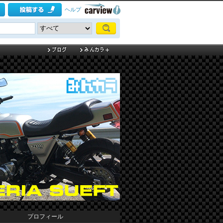
ヘルプ
プロフィール