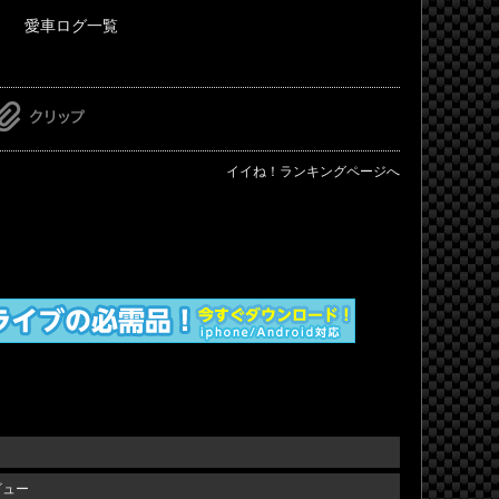
愛車ログ一覧
イイね！ランキングページへ
ビュー