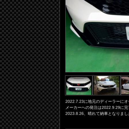
2022.7.23に地元のディーラー
メーカーへの発注は2022.9.29に
2023.8.26、晴れて納車となりまし