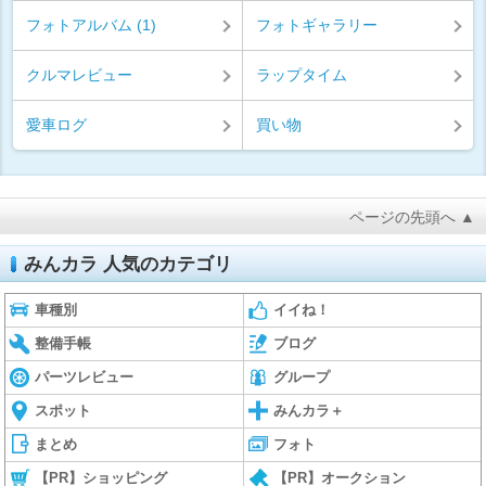
フォトアルバム (1)
フォトギャラリー
クルマレビュー
ラップタイム
愛車ログ
買い物
ページの先頭へ ▲
みんカラ 人気のカテゴリ
車種別
イイね！
整備手帳
ブログ
パーツレビュー
グループ
スポット
みんカラ＋
まとめ
フォト
【PR】ショッピング
【PR】オークション