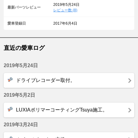
2019年5月24日
最新パーツレビュー
レビュー数 (8)
愛車登録日
2017年6月4日
直近の愛車ログ
2019年5月24日
ドライブレコーダー取付。
2019年5月2日
LUXIAポリマーコーティングTsuya施工。
2019年3月24日