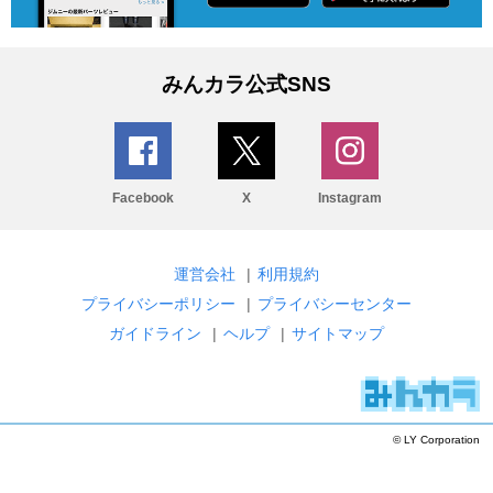
みんカラ公式SNS
Facebook
X
Instagram
運営会社
|
利用規約
プライバシーポリシー
|
プライバシーセンター
ガイドライン
|
ヘルプ
|
サイトマップ
© LY Corporation