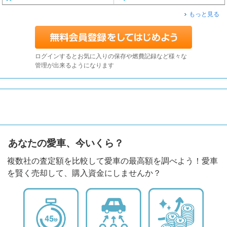
もっと見る
ログインするとお気に入りの保存や燃費記録など様々な
管理が出来るようになります
あなたの愛車、今いくら？
複数社の査定額を比較して愛車の最高額を調べよう！愛車
を賢く売却して、購入資金にしませんか？