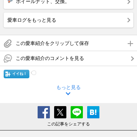
ホイールナット、交換。
愛車ログをもっと見る
この愛車紹介をクリップして保存
この愛車紹介のコメントを見る
イイね！
もっと見る
この記事をシェアする