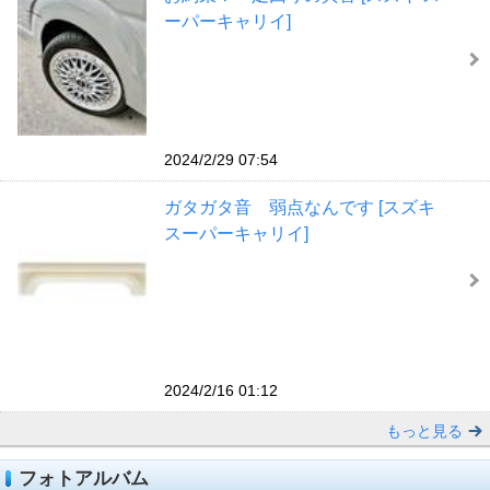
ーパーキャリイ]
2024/2/29 07:54
ガタガタ音 弱点なんです [スズキ
スーパーキャリイ]
2024/2/16 01:12
もっと見る
フォトアルバム