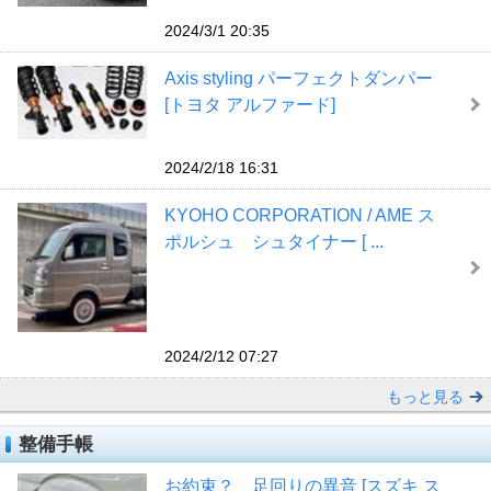
2024/3/1 20:35
Axis styling パーフェクトダンパー
[トヨタ アルファード]
2024/2/18 16:31
KYOHO CORPORATION / AME ス
ポルシュ シュタイナー [ ...
2024/2/12 07:27
もっと見る
整備手帳
お約束？ 足回りの異音 [スズキ ス