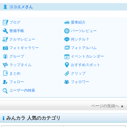
ココエメさん
ブログ
愛車紹介
整備手帳
パーツレビュー
クルマレビュー
何シテル？
フォトギャラリー
フォトアルバム
グループ
イベントカレンダー
ラップタイム
おすすめスポット
まとめ
クリップ
フォロー
フォロワー
ユーザー内検索
ページの先頭へ ▲
みんカラ 人気のカテゴリ