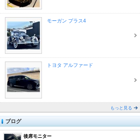
モーガン プラス4
トヨタ アルファード
もっと見る
ブログ
後席モニター