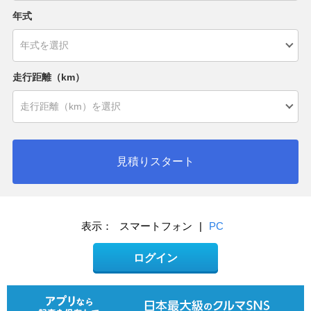
年式
走行距離（km）
見積りスタート
表示：
スマートフォン
|
PC
ログイン