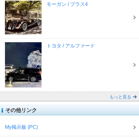
モーガン / プラス4
トヨタ / アルファード
もっと見る
その他リンク
My掲示板 (PC)