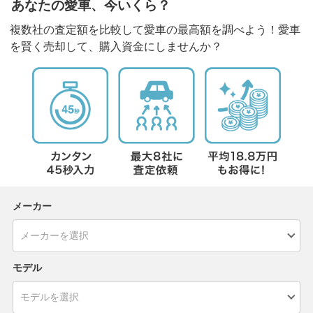
あなたの愛車、今いくら？
複数社の査定額を比較して愛車の最高額を調べよう！愛車
を賢く売却して、購入資金にしませんか？
メーカー
モデル