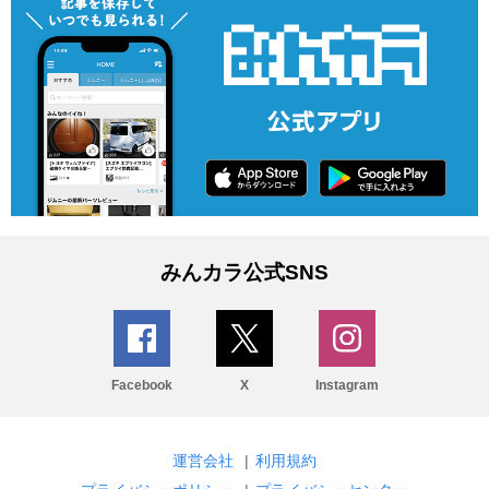
みんカラ公式SNS
Facebook
X
Instagram
運営会社
|
利用規約