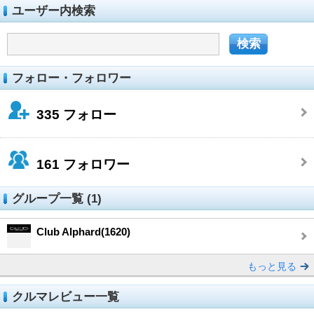
ユーザー内検索
フォロー・フォロワー
335
フォロー
161
フォロワー
グループ一覧 (1)
Club Alphard(1620)
もっと見る
クルマレビュー一覧