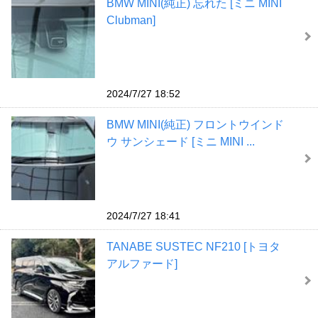
BMW MINI(純正) 忘れた [ミニ MINI
Clubman]
2024/7/27 18:52
BMW MINI(純正) フロントウインド
ウ サンシェード [ミニ MINI ...
2024/7/27 18:41
TANABE SUSTEC NF210 [トヨタ
アルファード]