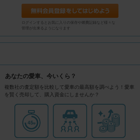
ログインするとお気に入りの保存や燃費記録など様々な
管理が出来るようになります
あなたの愛車、今いくら？
複数社の査定額を比較して愛車の最高額を調べよう！愛車
を賢く売却して、購入資金にしませんか？