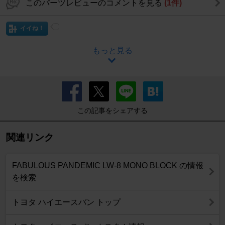
このパーツレビューのコメントを見る
(1件)
イイね！
もっと見る
この記事をシェアする
関連リンク
FABULOUS PANDEMIC LW-8 MONO BLOCK の情報
を検索
トヨタ ハイエースバン トップ