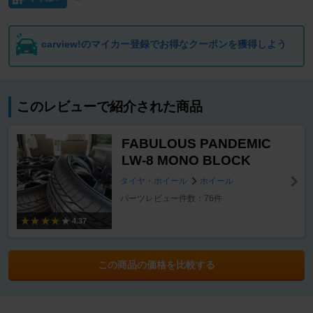
carview!のマイカー登録でお得なクーポンを獲得しよう
このレビューで紹介された商品
FABULOUS PANDEMIC
LW-8 MONO BLOCK
タイヤ・ホイール
ホイール
パーツレビュー件数：76件
4.37
この商品の価格を比較する