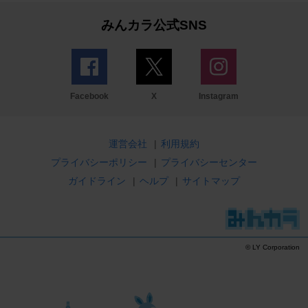
みんカラ公式SNS
Facebook
X
Instagram
運営会社
|
利用規約
プライバシーポリシー
|
プライバシーセンター
ガイドライン
|
ヘルプ
|
サイトマップ
© LY Corporation