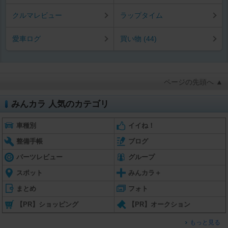
クルマレビュー
ラップタイム
愛車ログ
買い物 (44)
ページの先頭へ ▲
みんカラ 人気のカテゴリ
車種別
イイね！
整備手帳
ブログ
パーツレビュー
グループ
スポット
みんカラ＋
まとめ
フォト
【PR】ショッピング
【PR】オークション
もっと見る