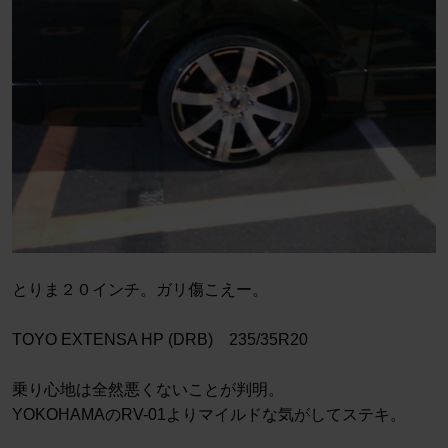
とりま２０インチ。ガリ傷こえー。
TOYO EXTENSA HP (DRB) 235/35R20
乗り心地は全然悪くないことが判明。
YOKOHAMAのRV-01よりマイルドな気がしてステキ。