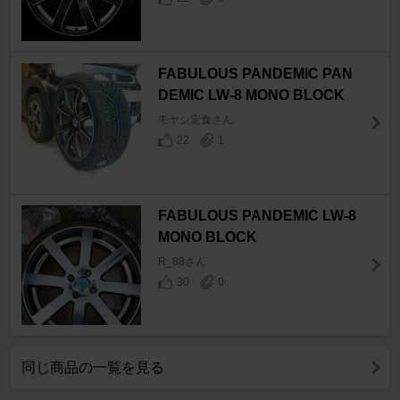
FABULOUS PANDEMIC PAN
DEMIC LW-8 MONO BLOCK
モヤシ定食さん
22
1
FABULOUS PANDEMIC LW-8
MONO BLOCK
R_88さん
30
0
同じ商品の一覧を見る