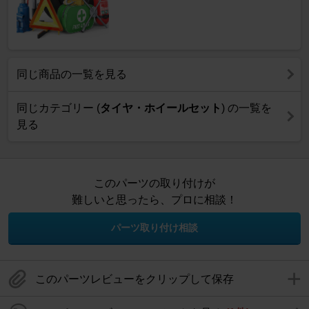
同じ商品の一覧を見る
同じカテゴリー (
タイヤ・ホイールセット
) の一覧を
見る
このパーツの取り付けが
難しいと思ったら、プロに相談！
パーツ取り付け相談
このパーツレビューをクリップして保存