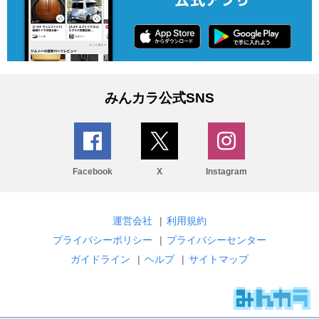
みんカラ公式SNS
Facebook
X
Instagram
運営会社
|
利用規約
プライバシーポリシー
|
プライバシーセンター
ガイドライン
|
ヘルプ
|
サイトマップ