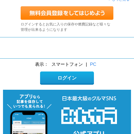
ログインするとお気に入りの保存や燃費記録など様々な
管理が出来るようになります
表示：
スマートフォン
|
PC
ログイン