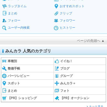
ラップタイム
おすすめスポット
まとめ
クリップ
フォロー
フォロワー
ユーザー内検索
ヒストリー
ページの先頭へ ▲
みんカラ 人気のカテゴリ
車種別
イイね！
整備手帳
ブログ
パーツレビュー
グループ
スポット
みんカラ＋
まとめ
フォト
【PR】ショッピング
【PR】オークション
もっと見る