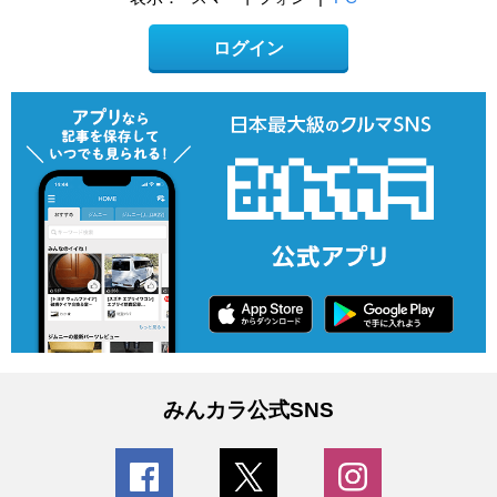
ログイン
みんカラ公式SNS