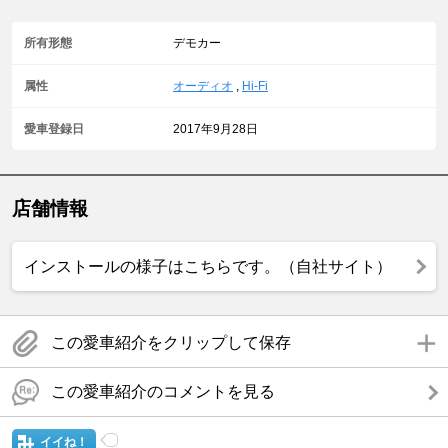
所有形態
デモカー
属性
オーディオ
,
Hi-Fi
愛車登録日
2017年9月28日
店舗情報
インストールの様子はこちらです。（自社サイト）
この愛車紹介をクリップして保存
この愛車紹介のコメントを見る
イイね！