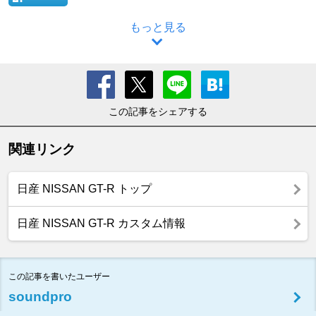
もっと見る
この記事をシェアする
関連リンク
日産 NISSAN GT-R トップ
日産 NISSAN GT-R カスタム情報
この記事を書いたユーザー
soundpro