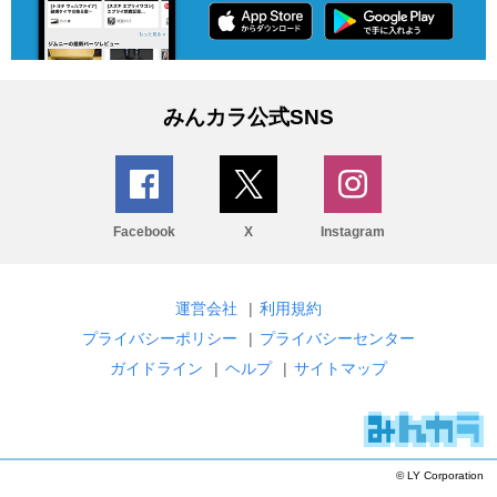
みんカラ公式SNS
Facebook
X
Instagram
運営会社
|
利用規約
プライバシーポリシー
|
プライバシーセンター
ガイドライン
|
ヘルプ
|
サイトマップ
© LY Corporation