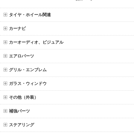
タイヤ・ホイール関連
カーナビ
カーオーディオ、ビジュアル
エアロパーツ
グリル・エンブレム
ガラス・ウィンドウ
その他（外装）
補強パーツ
ステアリング