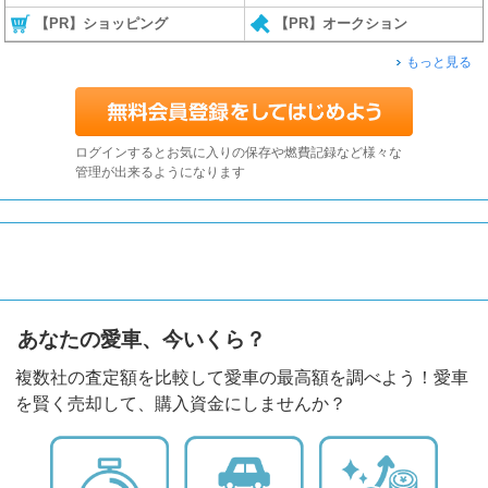
【PR】ショッピング
【PR】オークション
もっと見る
ログインするとお気に入りの保存や燃費記録など様々な
管理が出来るようになります
あなたの愛車、今いくら？
複数社の査定額を比較して愛車の最高額を調べよう！愛車
を賢く売却して、購入資金にしませんか？