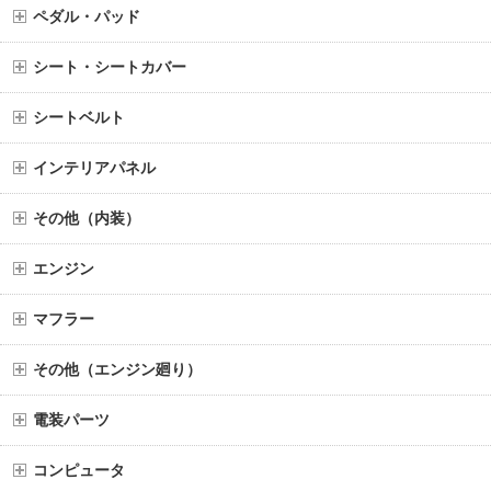
ペダル・パッド
シート・シートカバー
シートベルト
インテリアパネル
その他（内装）
エンジン
マフラー
その他（エンジン廻り）
電装パーツ
コンピュータ