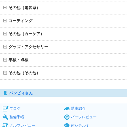
その他（電装系）
コーティング
その他（カーケア）
グッズ・アクセサリー
車検・点検
その他（その他）
バンビィさん
ブログ
愛車紹介
整備手帳
パーツレビュー
クルマレビュー
何シテル？