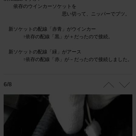
依存のウインカーソケットを
思い切って、ニッパーでブツ。
新ソケットの配線「赤青」がウインカー
↑依存の配線「黒」が＋だったので接続。
新ソケットの配線「緑」がアース
↑依存の配線「赤」が－だったので接続しました。
6/8