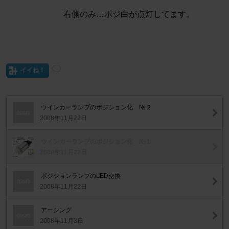
右側のみ…ポジ白が点灯してます。
イイね！
ウインカーランプのポジション化 №２
2008年11月22日
ウインカーランプのポジション化 №１
2008年11月22日
ポジションランプのLED交換
2008年11月22日
アーシング
2008年11月3日