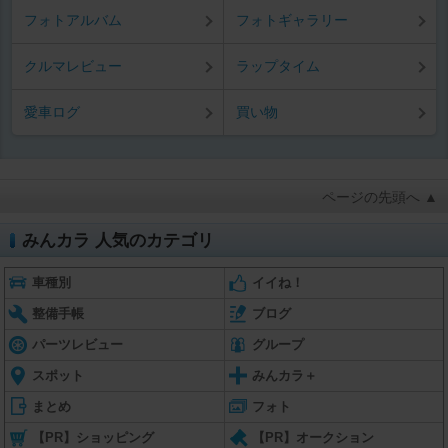
フォトアルバム
フォトギャラリー
クルマレビュー
ラップタイム
愛車ログ
買い物
ページの先頭へ ▲
みんカラ 人気のカテゴリ
車種別
イイね！
整備手帳
ブログ
パーツレビュー
グループ
スポット
みんカラ＋
まとめ
フォト
【PR】ショッピング
【PR】オークション