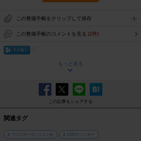
この整備手帳をクリップして保存
この整備手帳のコメントを見る
(2件)
イイね！
もっと見る
この記事をシェアする
関連タグ
ウインカーポジション化
LED/ウィンカー