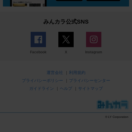
みんカラ公式SNS
Facebook
X
Instagram
運営会社
|
利用規約
プライバシーポリシー
|
プライバシーセンター
ガイドライン
|
ヘルプ
|
サイトマップ
© LY Corporation