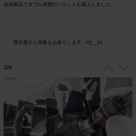
追加商品でダブル球用のソケットも購入しました。
孫市屋さん画像をお借りします。m(__)m
3/8