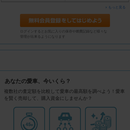
もっと見る
ログインするとお気に入りの保存や燃費記録など様々な
管理が出来るようになります
あなたの愛車、今いくら？
複数社の査定額を比較して愛車の最高額を調べよう！愛車
を賢く売却して、購入資金にしませんか？