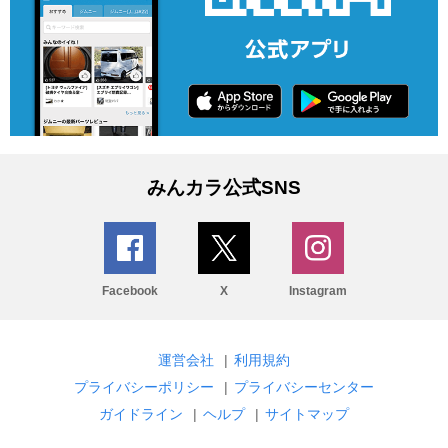
みんカラ公式SNS
Facebook
X
Instagram
運営会社
|
利用規約
プライバシーポリシー
|
プライバシーセンター
ガイドライン
|
ヘルプ
|
サイトマップ