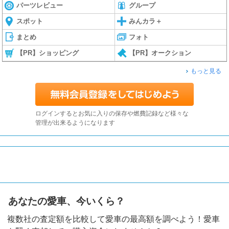
パーツレビュー
グループ
スポット
みんカラ＋
まとめ
フォト
【PR】ショッピング
【PR】オークション
もっと見る
ログインするとお気に入りの保存や燃費記録など様々な
管理が出来るようになります
あなたの愛車、今いくら？
複数社の査定額を比較して愛車の最高額を調べよう！愛車