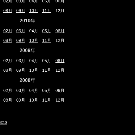
02月
03月
04月
05月
06月
08月
09月
10月
11月
12月
2010年
02月
03月
04月
05月
06月
08月
09月
10月
11月
12月
2009年
02月
03月
04月
05月
06月
08月
09月
10月
11月
12月
2008年
02月
03月
04月
05月
06月
08月
09月
10月
11月
12月
S2.0