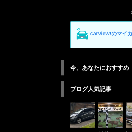
carview!の
今、あなたにおすすめ
ブログ人気記事