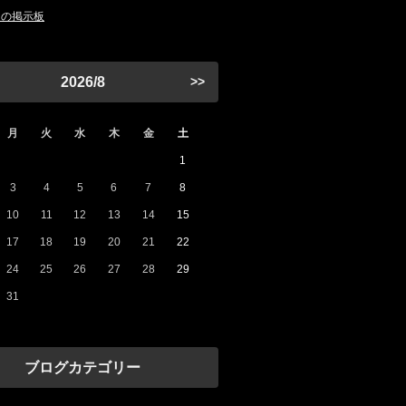
まの掲示板
2026/8
>>
月
火
水
木
金
土
1
3
4
5
6
7
8
10
11
12
13
14
15
17
18
19
20
21
22
24
25
26
27
28
29
31
ブログカテゴリー