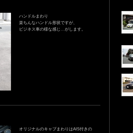
ハンドルまわり
楽ちんなハンドル形状ですが、
ビジネス車の様な感じ…がします。
オリジナルのキャブまわりはAIS付きの