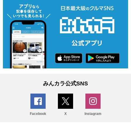
みんカラ公式SNS
Facebook
X
Instagram