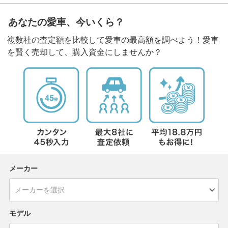
あなたの愛車、今いくら？
複数社の査定額を比較して愛車の最高額を調べよう！愛車
を賢く売却して、購入資金にしませんか？
メーカー
モデル