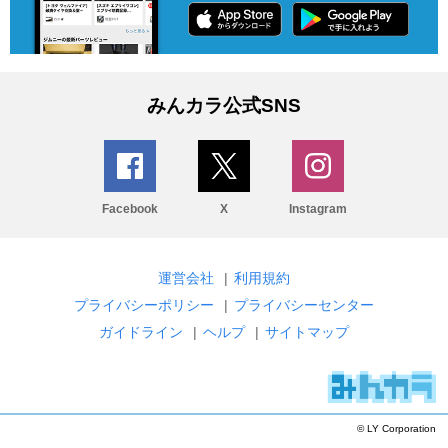
みんカラ公式SNS
Facebook
X
Instagram
運営会社
|
利用規約
プライバシーポリシー
|
プライバシーセンター
ガイドライン
|
ヘルプ
|
サイトマップ
© LY Corporation