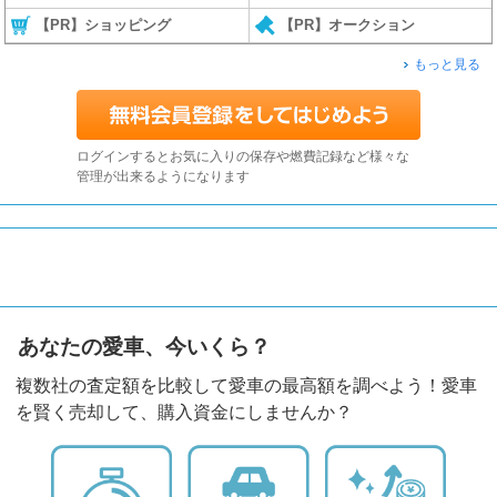
【PR】ショッピング
【PR】オークション
もっと見る
ログインするとお気に入りの保存や燃費記録など様々な
管理が出来るようになります
あなたの愛車、今いくら？
複数社の査定額を比較して愛車の最高額を調べよう！愛車
を賢く売却して、購入資金にしませんか？