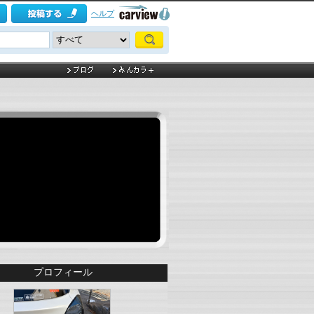
ヘルプ
プロフィール