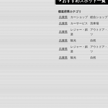
おすすめスポット一覧
都道府県
カテゴリ
兵庫県
カーショップ
総合ショップ
兵庫県
カーサービス
洗車場
レジャー・娯
アウトドア・
兵庫県
楽
ツ
兵庫県
観光
自然
レジャー・娯
アウトドア・
兵庫県
楽
ツ
兵庫県
観光
自然