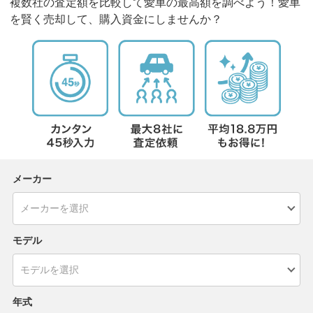
複数社の査定額を比較して愛車の最高額を調べよう！愛車
を賢く売却して、購入資金にしませんか？
メーカー
モデル
年式