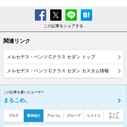
この記事をシェアする
関連リンク
メルセデス・ベンツ Cクラス セダン トップ
メルセデス・ベンツ Cクラス セダン カスタム情報
この記事を書いたユーザー
まるこめ。
ラップ
ブログ
愛車紹介
アルバム
グループ
ヒストリ
タイム