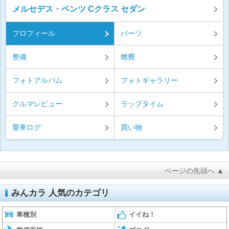
メルセデス・ベンツ Cクラス セダン
プロフィール
パーツ
整備
燃費
フォトアルバム
フォトギャラリー
クルマレビュー
ラップタイム
愛車ログ
買い物
ページの先頭へ ▲
みんカラ 人気のカテゴリ
車種別
イイね！