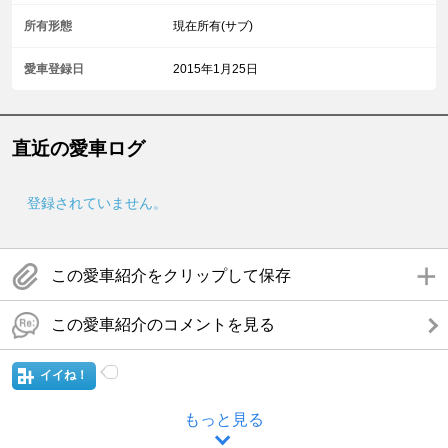
所有形態
現在所有(サブ)
愛車登録日
2015年1月25日
直近の愛車ログ
登録されていません。
この愛車紹介をクリップして保存
この愛車紹介のコメントを見る
イイね！
もっと見る