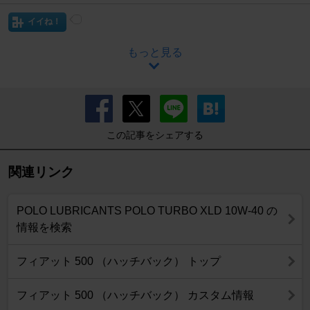
イイね！
もっと見る
この記事をシェアする
関連リンク
POLO LUBRICANTS POLO TURBO XLD 10W-40 の
情報を検索
フィアット 500 （ハッチバック） トップ
フィアット 500 （ハッチバック） カスタム情報