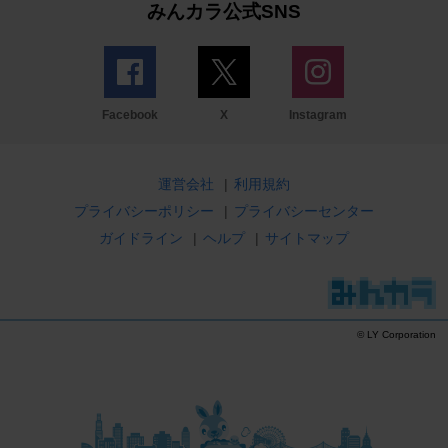
みんカラ公式SNS
Facebook
X
Instagram
運営会社
|
利用規約
プライバシーポリシー
|
プライバシーセンター
ガイドライン
|
ヘルプ
|
サイトマップ
© LY Corporation