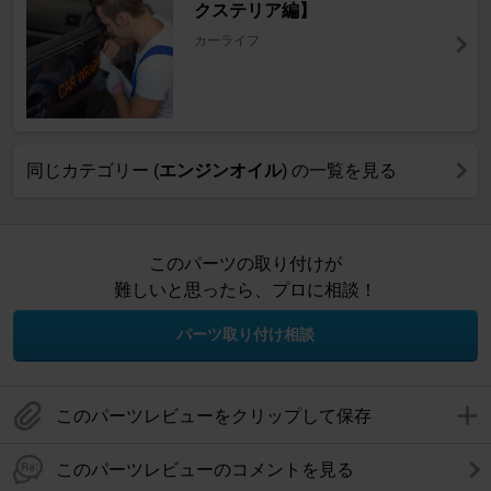
クステリア編】
カーライフ
同じカテゴリー (
エンジンオイル
) の一覧を見る
このパーツの取り付けが
難しいと思ったら、プロに相談！
パーツ取り付け相談
このパーツレビューをクリップして保存
このパーツレビューのコメントを見る