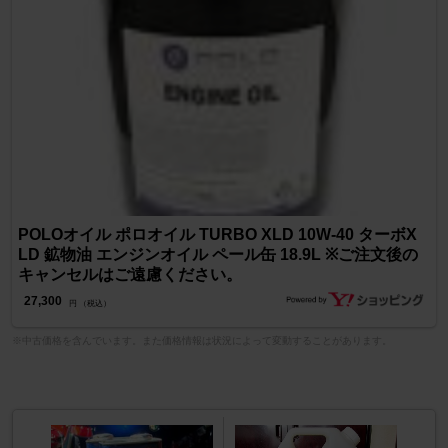
POLOオイル ポロオイル TURBO XLD 10W-40 ターボX
LD 鉱物油 エンジンオイル ペール缶 18.9L ※ご注文後の
キャンセルはご遠慮ください。
27,300
円 （税込）
※中古価格を含んでいます。また価格情報は状況によって変動することがあります。