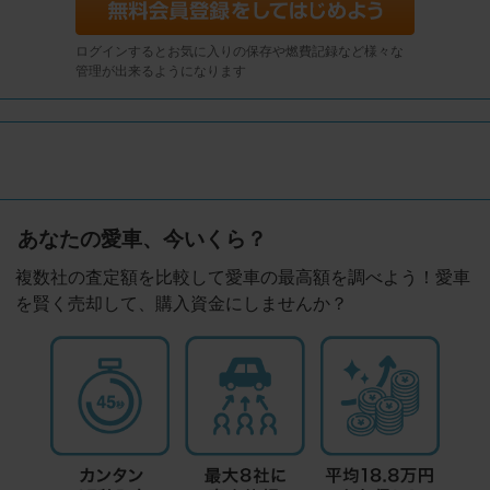
ログインするとお気に入りの保存や燃費記録など様々な
管理が出来るようになります
あなたの愛車、今いくら？
複数社の査定額を比較して愛車の最高額を調べよう！愛車
を賢く売却して、購入資金にしませんか？