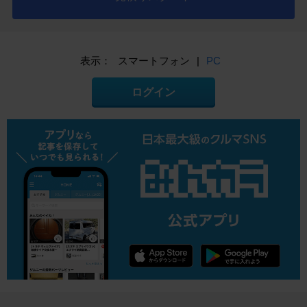
表示：
スマートフォン
|
PC
ログイン