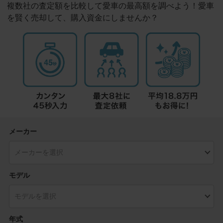
複数社の査定額を比較して愛車の最高額を調べよう！愛車
を賢く売却して、購入資金にしませんか？
メーカー
モデル
年式