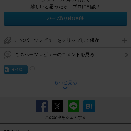
難しいと思ったら、プロに相談！
パーツ取り付け相談
このパーツレビューをクリップして保存
このパーツレビューのコメントを見る
イイね！
もっと見る
この記事をシェアする