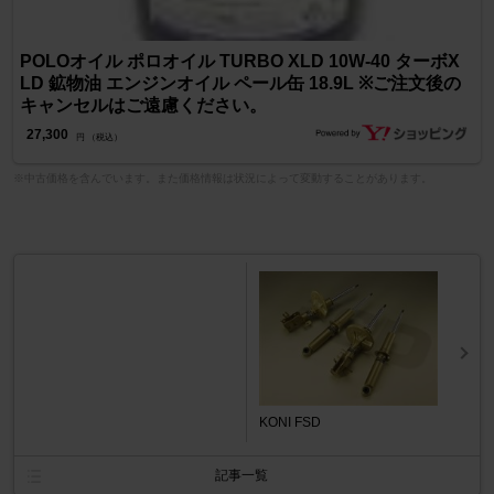
POLOオイル ポロオイル TURBO XLD 10W-40 ターボX
LD 鉱物油 エンジンオイル ペール缶 18.9L ※ご注文後の
キャンセルはご遠慮ください。
27,300
円 （税込）
※中古価格を含んでいます。また価格情報は状況によって変動することがあります。
KONI FSD
記事一覧