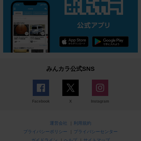
みんカラ公式SNS
Facebook
X
Instagram
運営会社
|
利用規約
プライバシーポリシー
|
プライバシーセンター
ガイドライン
|
ヘルプ
|
サイトマップ