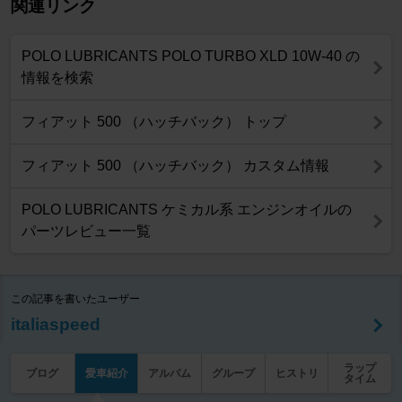
関連リンク
POLO LUBRICANTS POLO TURBO XLD 10W-40 の
情報を検索
フィアット 500 （ハッチバック） トップ
フィアット 500 （ハッチバック） カスタム情報
POLO LUBRICANTS ケミカル系 エンジンオイルの
パーツレビュー一覧
この記事を書いたユーザー
italiaspeed
ラップ
ブログ
愛車紹介
アルバム
グループ
ヒストリ
タイム