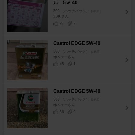
ル 5ｗ-40
500 （ハッチバック）
[3代目]
ZUKIさん
27
2
Castrol EDGE 5W-40
500 （ハッチバック）
[3代目]
赤ベェーさん
45
1
Castrol EDGE 5W-40
500 （ハッチバック）
[3代目]
赤ベェーさん
36
0