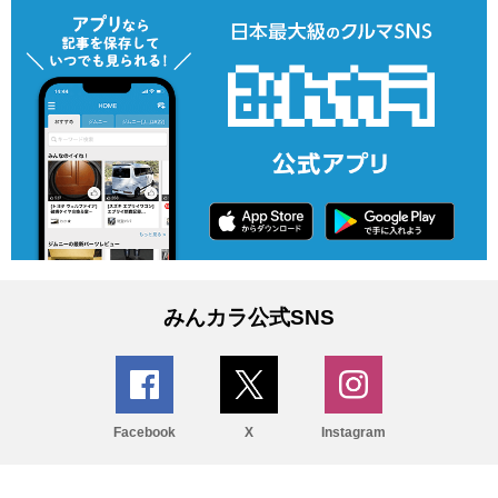
みんカラ公式SNS
Facebook
X
Instagram