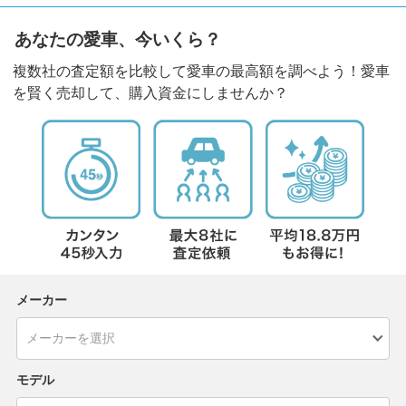
あなたの愛車、今いくら？
複数社の査定額を比較して愛車の最高額を調べよう！愛車
を賢く売却して、購入資金にしませんか？
メーカー
モデル