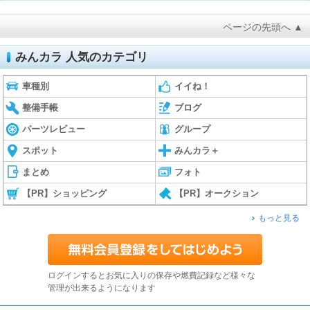
ページの先頭へ ▲
みんカラ 人気のカテゴリ
車種別
イイね！
整備手帳
ブログ
パーツレビュー
グループ
スポット
みんカラ＋
まとめ
フォト
【PR】ショッピング
【PR】オークション
もっと見る
ログインするとお気に入りの保存や燃費記録など様々な
管理が出来るようになります