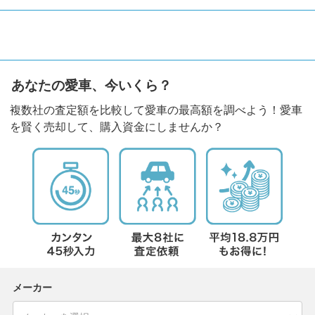
あなたの愛車、今いくら？
複数社の査定額を比較して愛車の最高額を調べよう！愛車
を賢く売却して、購入資金にしませんか？
メーカー