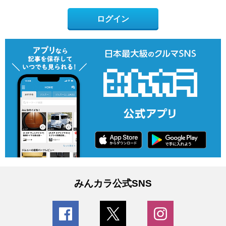
ログイン
みんカラ公式SNS