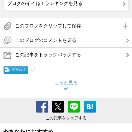
ブログのイイね！ランキングを見る
このブログをクリップして保存
このブログのコメントを見る
この記事をトラックバックする
イイね！
もっと見る
この記事をシェアする
今あなたにおすすめ