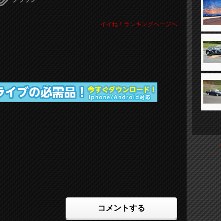
イイね！ランキングページへ
コメントする