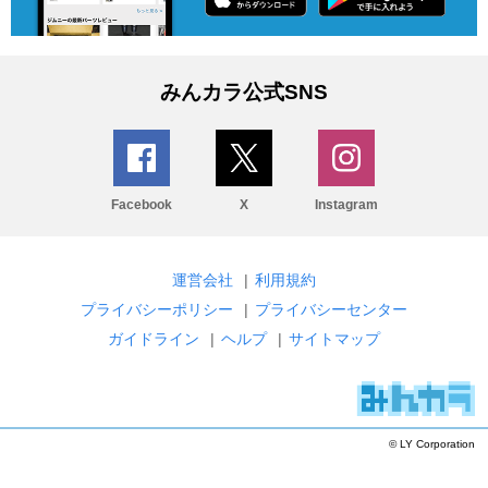
みんカラ公式SNS
Facebook
X
Instagram
運営会社
|
利用規約
プライバシーポリシー
|
プライバシーセンター
ガイドライン
|
ヘルプ
|
サイトマップ
© LY Corporation