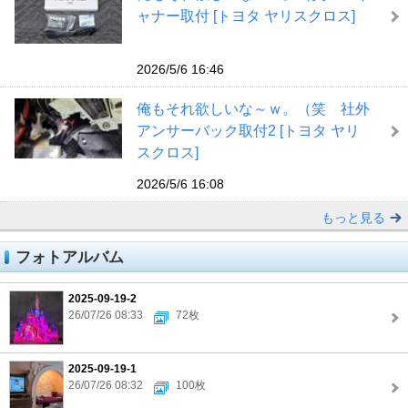
ャナー取付 [トヨタ ヤリスクロス]
2026/5/6 16:46
俺もそれ欲しいな～ｗ。（笑 社外
アンサーバック取付2 [トヨタ ヤリ
スクロス]
2026/5/6 16:08
もっと見る
フォトアルバム
2025-09-19-2
26/07/26 08:33
72枚
2025-09-19-1
26/07/26 08:32
100枚