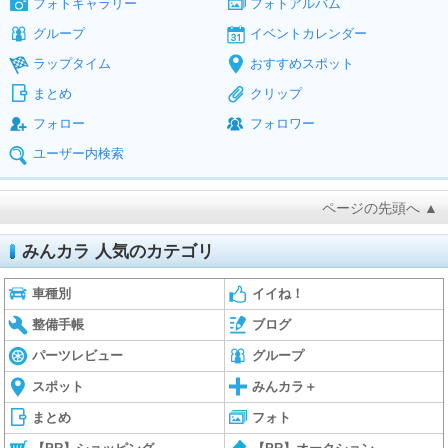
フォトギャラリー
フォトアルバム
グループ
イベントカレンダー
ラップタイム
おすすめスポット
まとめ
クリップ
フォロー
フォロワー
ユーザー内検索
ページの先頭へ ▲
みんカラ 人気のカテゴリ
車種別
イイね！
整備手帳
ブログ
パーツレビュー
グループ
スポット
みんカラ＋
まとめ
フォト