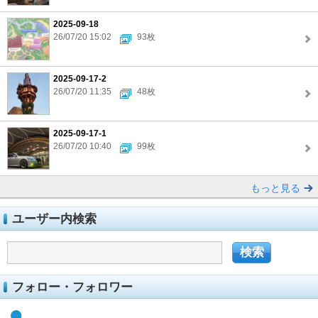
2025-09-18
26/07/20 15:02
93枚
2025-09-17-2
26/07/20 11:35
48枚
2025-09-17-1
26/07/20 10:40
99枚
もっと見る
ユーザー内検索
フォロー・フォロワー