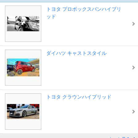
トヨタ プロボックスバンハイブリ
ッド
ダイハツ キャストスタイル
トヨタ クラウンハイブリッド