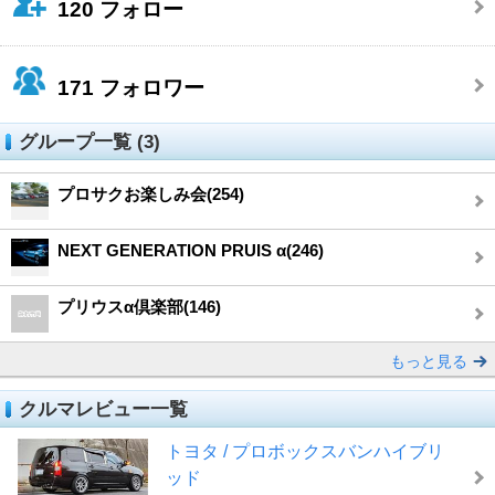
120
フォロー
171
フォロワー
グループ一覧 (3)
プロサクお楽しみ会(254)
NEXT GENERATION PRUIS α(246)
プリウスα倶楽部(146)
もっと見る
クルマレビュー一覧
トヨタ / プロボックスバンハイブリ
ッド