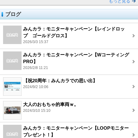
もっと見る
ブログ
みんカラ：モニターキャンペーン【レインドロッ
プ ゴールドグロス】
2026/3/3 15:37
みんカラ：モニターキャンペーン【Wコーティング
PRO】
2026/2/8 11:21
【祝20周年：みんカラでの思い出】
2024/9/2 10:06
大人のおもちゃ的車両ｗ。
2024/3/10 15:10
みんカラ：モニターキャンペーン【LOOPモニター
プレゼント！】