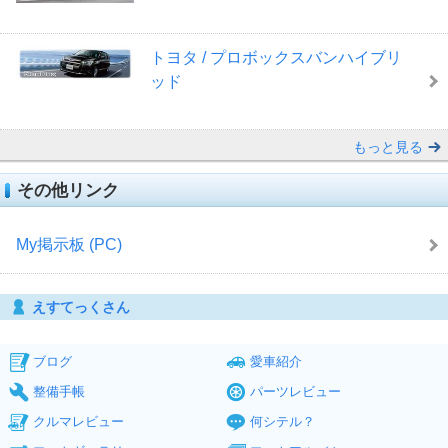
トヨタ / プロボックスバンハイブリ
ッド
もっと見る
その他リンク
My掲示板 (PC)
えすてっくさん
ブログ
愛車紹介
整備手帳
パーツレビュー
クルマレビュー
何シテル？