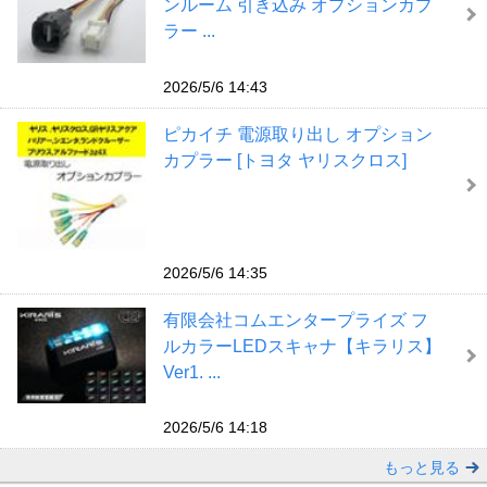
ンルーム 引き込み オプションカプ
ラー ...
2026/5/6 14:43
ピカイチ 電源取り出し オプション
カプラー [トヨタ ヤリスクロス]
2026/5/6 14:35
有限会社コムエンタープライズ フ
ルカラーLEDスキャナ【キラリス】
Ver1. ...
2026/5/6 14:18
もっと見る