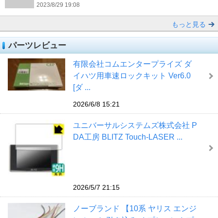
2023/8/29 19:08
もっと見る
パーツレビュー
有限会社コムエンタープライズ ダ
イハツ用車速ロックキット Ver6.0
[ダ ...
2026/6/8 15:21
ユニバーサルシステムズ株式会社 P
DA工房 BLITZ Touch-LASER ...
2026/5/7 21:15
ノーブランド 【10系 ヤリス エンジ