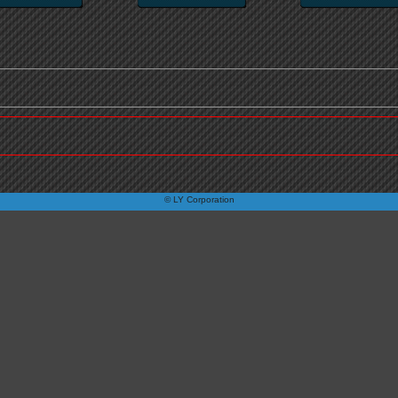
© LY Corporation