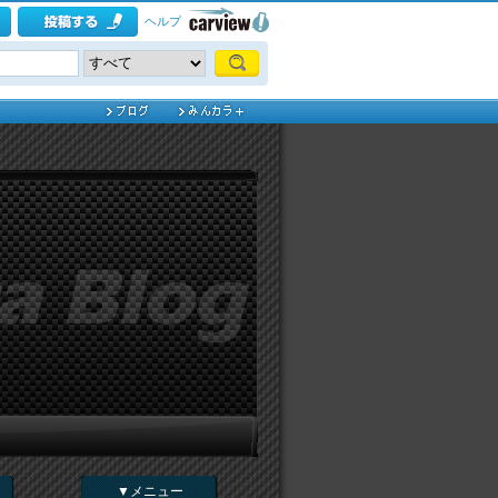
ヘルプ
▼メニュー