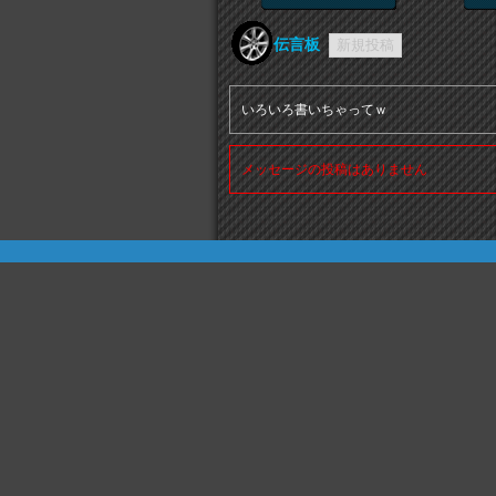
伝言板
いろいろ書いちゃってｗ
メッセージの投稿はありません