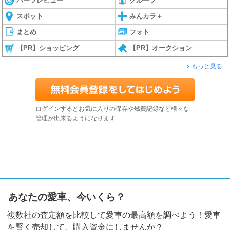
パーツレビュー
グループ
スポット
みんカラ＋
まとめ
フォト
【PR】ショッピング
【PR】オークション
もっと見る
ログインするとお気に入りの保存や燃費記録など様々な
管理が出来るようになります
あなたの愛車、今いくら？
複数社の査定額を比較して愛車の最高額を調べよう！愛車
を賢く売却して、購入資金にしませんか？