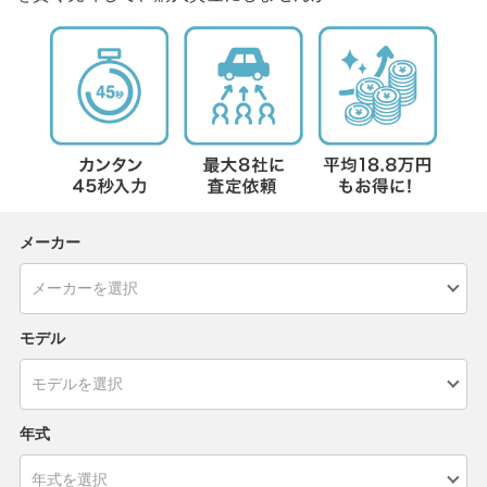
メーカー
モデル
年式