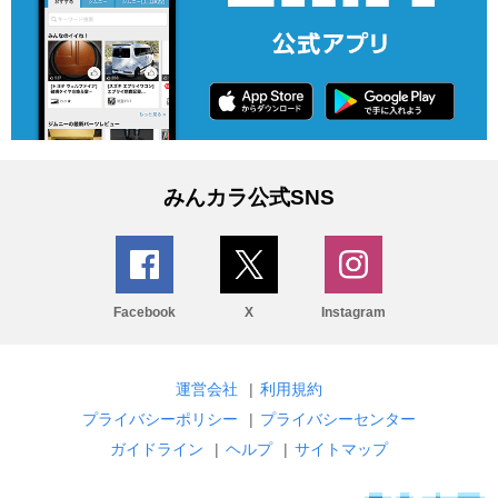
みんカラ公式SNS
Facebook
X
Instagram
運営会社
|
利用規約
プライバシーポリシー
|
プライバシーセンター
ガイドライン
|
ヘルプ
|
サイトマップ