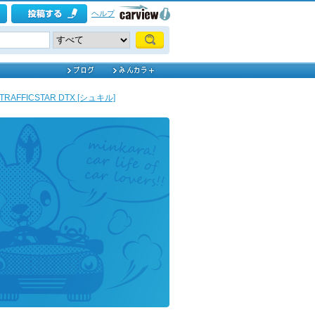
ヘルプ
 TRAFFICSTAR DTX [シュキル]