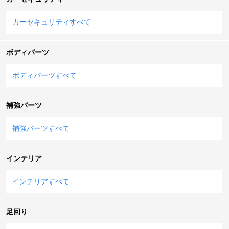
カーセキュリティすべて
ボディパーツ
ボディパーツすべて
補強パーツ
補強パーツすべて
インテリア
インテリアすべて
足回り