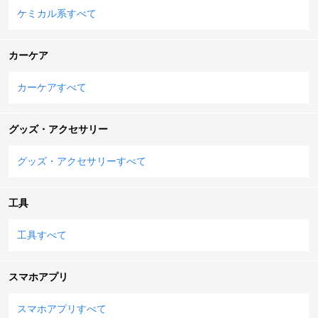
ケミカル系すべて
カーケア
カーケアすべて
グッズ・アクセサリー
グッズ・アクセサリーすべて
工具
工具すべて
スマホアプリ
スマホアプリすべて