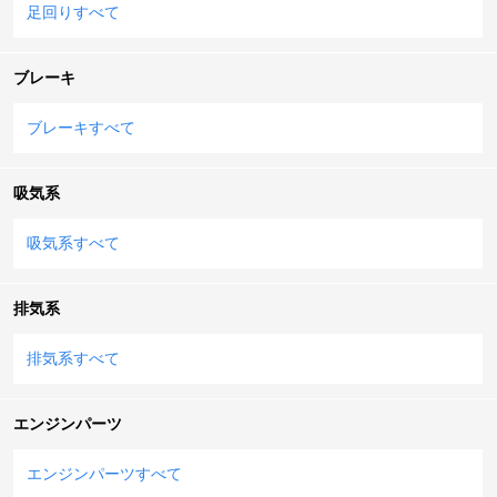
足回りすべて
ブレーキ
ブレーキすべて
吸気系
吸気系すべて
排気系
排気系すべて
エンジンパーツ
エンジンパーツすべて