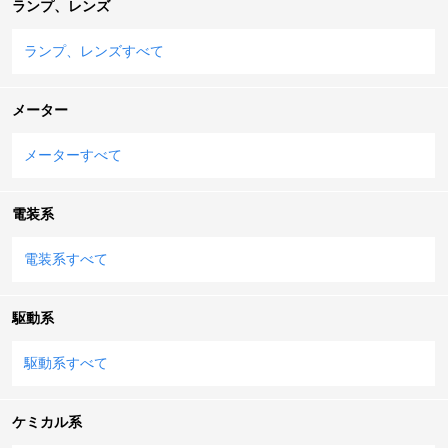
ランプ、レンズ
ランプ、レンズすべて
メーター
メーターすべて
電装系
電装系すべて
駆動系
駆動系すべて
ケミカル系