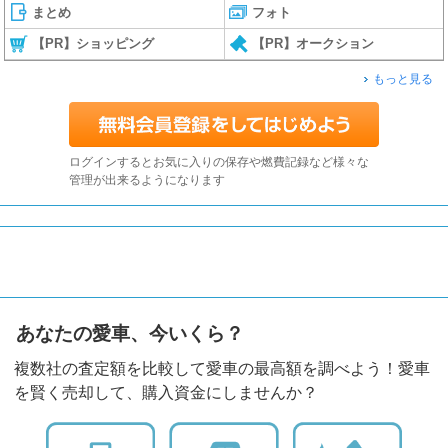
まとめ
フォト
【PR】ショッピング
【PR】オークション
もっと見る
ログインするとお気に入りの保存や燃費記録など様々な
管理が出来るようになります
あなたの愛車、今いくら？
複数社の査定額を比較して愛車の最高額を調べよう！愛車
を賢く売却して、購入資金にしませんか？