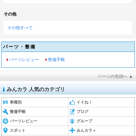
その他
その他すべて
パーツ・整備
パーツレビュー
整備手帳
ページの先頭へ ▲
みんカラ 人気のカテゴリ
車種別
イイね！
整備手帳
ブログ
パーツレビュー
グループ
スポット
みんカラ＋