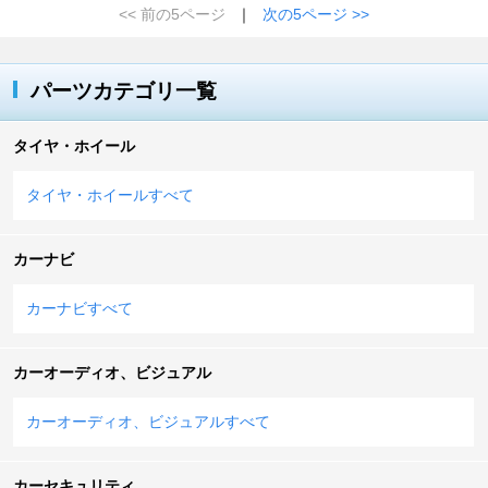
<< 前の5ページ
｜
次の5ページ >>
パーツカテゴリ一覧
タイヤ・ホイール
タイヤ・ホイールすべて
カーナビ
カーナビすべて
カーオーディオ、ビジュアル
カーオーディオ、ビジュアルすべて
カーセキュリティ