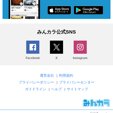
みんカラ公式SNS
Facebook
X
Instagram
運営会社
|
利用規約
プライバシーポリシー
|
プライバシーセンター
ガイドライン
|
ヘルプ
|
サイトマップ