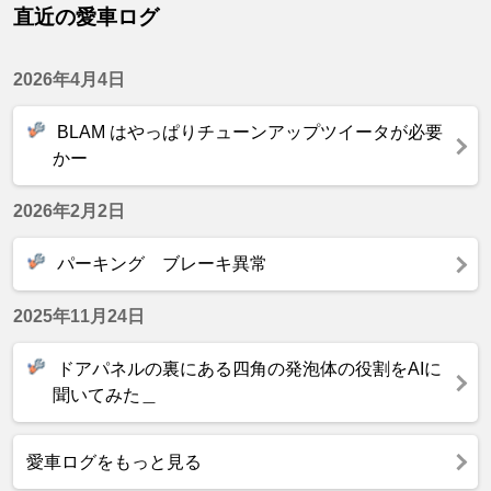
直近の愛車ログ
2026年4月4日
BLAM はやっぱりチューンアップツイータが必要
かー
2026年2月2日
パーキング ブレーキ異常
2025年11月24日
ドアパネルの裏にある四角の発泡体の役割をAIに
聞いてみた＿
愛車ログをもっと見る