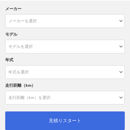
メーカー
モデル
年式
走行距離（km）
見積りスタート