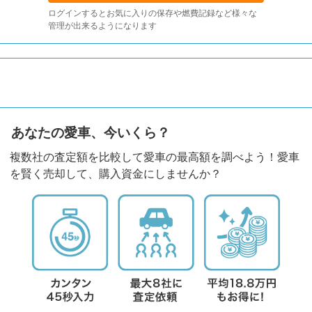
ログインするとお気に入りの保存や燃費記録など様々な
管理が出来るようになります
あなたの愛車、今いくら？
複数社の査定額を比較して愛車の最高額を調べよう！愛車
を賢く売却して、購入資金にしませんか？