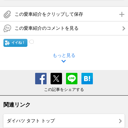
この愛車紹介をクリップして保存
この愛車紹介のコメントを見る
イイね！
もっと見る
この記事をシェアする
関連リンク
ダイハツ タフト トップ