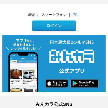
表示：
スマートフォン
|
PC
ログイン
みんカラ公式SNS