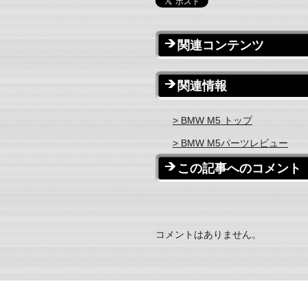
関連コンテンツ
関連情報
> BMW M5 トップ
> BMW M5パーツレビュー
この記事へのコメント
コメントはありません。