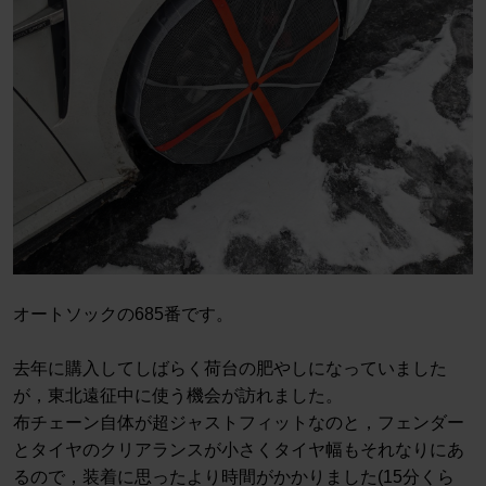
オートソックの685番です。
去年に購入してしばらく荷台の肥やしになっていました
が，東北遠征中に使う機会が訪れました。
布チェーン自体が超ジャストフィットなのと，フェンダー
とタイヤのクリアランスが小さくタイヤ幅もそれなりにあ
るので，装着に思ったより時間がかかりました(15分くら