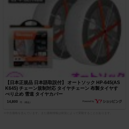
【日本正規品 日本語取説付】 オートソック HP-645(AS
K645) チェーン規制対応 タイヤチェーン 布製タイヤす
べり止め 雪道 タイヤカバー
14,800
円 （税込）
※中古価格を含んでいます。また価格情報は状況によって変動することがあります。