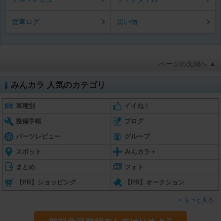
愛車ログ
買い物
ページの先頭へ ▲
みんカラ 人気のカテゴリ
車種別
イイね！
整備手帳
ブログ
パーツレビュー
グループ
スポット
みんカラ＋
まとめ
フォト
【PR】ショッピング
【PR】オークション
もっと見る