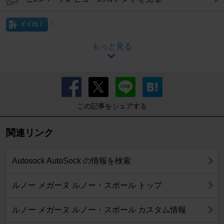
イイね！
もっと見る
この記事をシェアする
関連リンク
Autosock AutoSock の情報を検索
ルノー メガーヌ ルノー・スポール トップ
ルノー メガーヌ ルノー・スポール カスタム情報