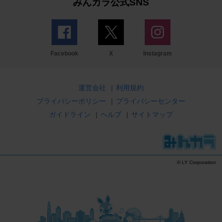
みんカラ公式SNS
Facebook
X
Instagram
運営会社
|
利用規約
プライバシーポリシー
|
プライバシーセンター
ガイドライン
|
ヘルプ
|
サイトマップ
© LY Corporation