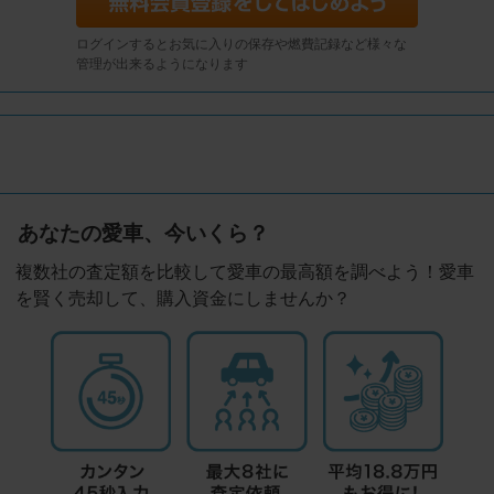
ログインするとお気に入りの保存や燃費記録など様々な
管理が出来るようになります
あなたの愛車、今いくら？
複数社の査定額を比較して愛車の最高額を調べよう！愛車
を賢く売却して、購入資金にしませんか？