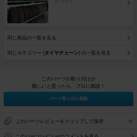
カーライフ
同じ商品の一覧を見る
同じカテゴリー (
タイヤチェーン
) の一覧を見る
このパーツの取り付けが
難しいと思ったら、プロに相談！
パーツ取り付け相談
このパーツレビューをクリップして保存
このパーツレビューのコメントを見る