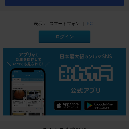
表示：
スマートフォン
|
PC
ログイン