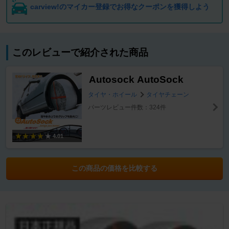
carview!のマイカー登録でお得なクーポンを獲得しよう
このレビューで紹介された商品
Autosock AutoSock
タイヤ・ホイール
タイヤチェーン
パーツレビュー件数：324件
4.01
この商品の価格を比較する