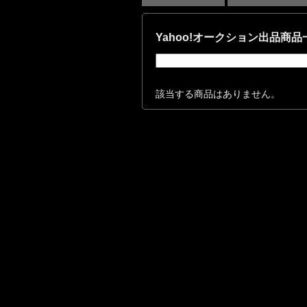
Yahoo!オークション出品商品
該当する商品はありません。