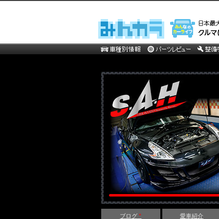
ブログ
*
愛車紹介