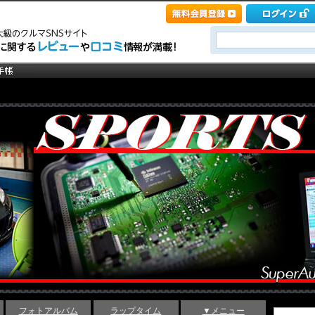
フォトアルバム
ラップタイム
▼メニュー