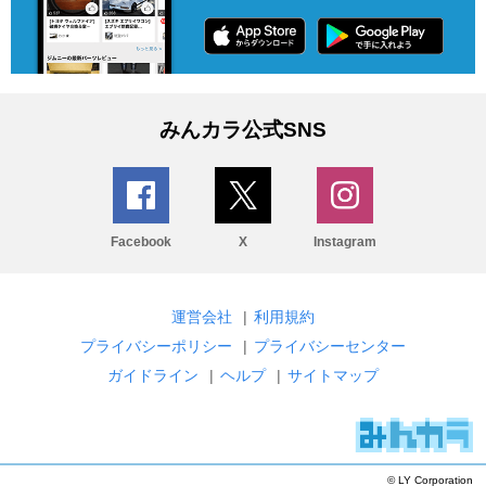
みんカラ公式SNS
Facebook
X
Instagram
運営会社
|
利用規約
プライバシーポリシー
|
プライバシーセンター
ガイドライン
|
ヘルプ
|
サイトマップ
© LY Corporation