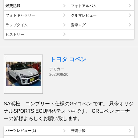
燃費記録
フォトアルバム
フォトギャラリー
クルマレビュー
ラップタイム
愛車ログ
ヒストリー
トヨタ コペン
デモカー
2020/09/20
SA浜松 コンプリート仕様のGRコペン です。 只今オリジ
ナルSPORTS ECU開発テスト中です。 GRコペン オーナ
ーの皆様よろしくお願い致します。
パーツレビュー(1)
整備手帳