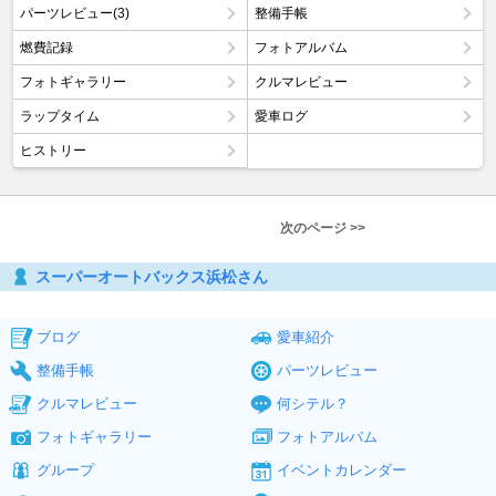
パーツレビュー(3)
整備手帳
燃費記録
フォトアルバム
フォトギャラリー
クルマレビュー
ラップタイム
愛車ログ
ヒストリー
次のページ >>
スーパーオートバックス浜松さん
ブログ
愛車紹介
整備手帳
パーツレビュー
クルマレビュー
何シテル？
フォトギャラリー
フォトアルバム
グループ
イベントカレンダー