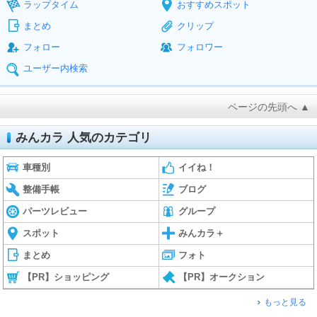
ラップタイム
おすすめスポット
まとめ
クリップ
フォロー
フォロワー
ユーザー内検索
ページの先頭へ ▲
みんカラ 人気のカテゴリ
車種別
イイね！
整備手帳
ブログ
パーツレビュー
グループ
スポット
みんカラ＋
まとめ
フォト
【PR】ショッピング
【PR】オークション
もっと見る