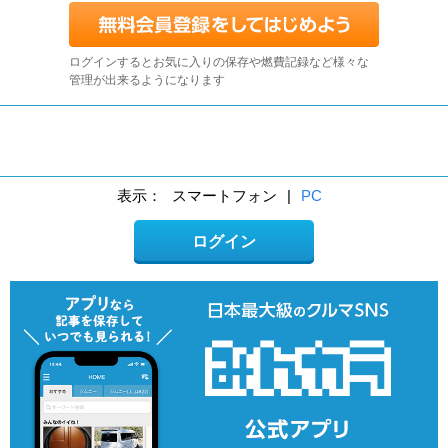
ログインするとお気に入りの保存や燃費記録など様々な
管理が出来るようになります
表示：
スマートフォン
|
PC
ログイン