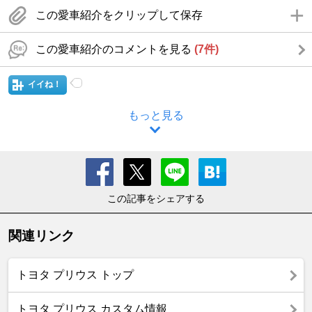
この愛車紹介をクリップして保存
この愛車紹介のコメントを見る
(7件)
イイね！
もっと見る
この記事をシェアする
関連リンク
トヨタ プリウス トップ
トヨタ プリウス カスタム情報