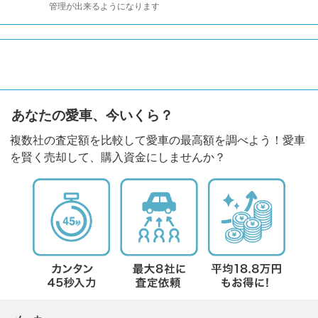
管理が出来るようになります
あなたの愛車、今いくら？
複数社の査定額を比較して愛車の最高額を調べよう！愛車
を賢く売却して、購入資金にしませんか？