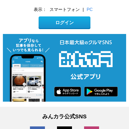
表示：
スマートフォン
|
PC
ログイン
みんカラ公式SNS