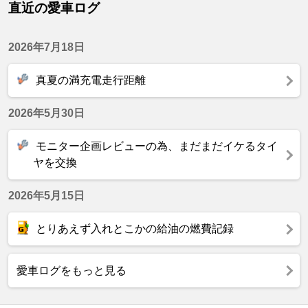
直近の愛車ログ
2026年7月18日
真夏の満充電走行距離
2026年5月30日
モニター企画レビューの為、まだまだイケるタイ
ヤを交換
2026年5月15日
とりあえず入れとこかの給油の燃費記録
愛車ログをもっと見る