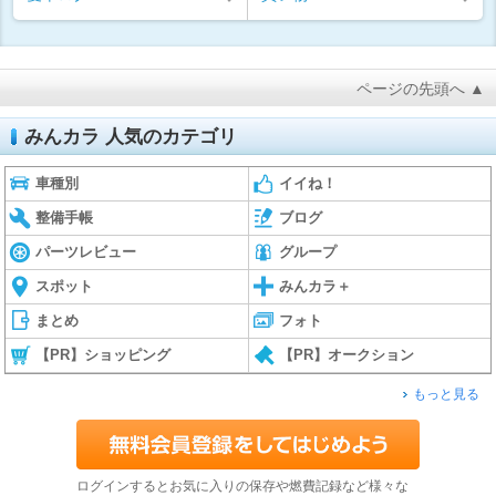
ページの先頭へ ▲
みんカラ 人気のカテゴリ
車種別
イイね！
整備手帳
ブログ
パーツレビュー
グループ
スポット
みんカラ＋
まとめ
フォト
【PR】ショッピング
【PR】オークション
もっと見る
ログインするとお気に入りの保存や燃費記録など様々な